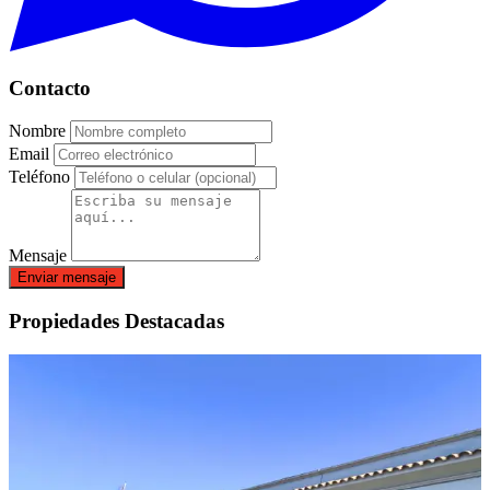
Contacto
Nombre
Email
Teléfono
Mensaje
Enviar mensaje
Propiedades Destacadas