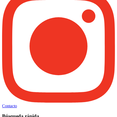
Contacto
Búsqueda rápida