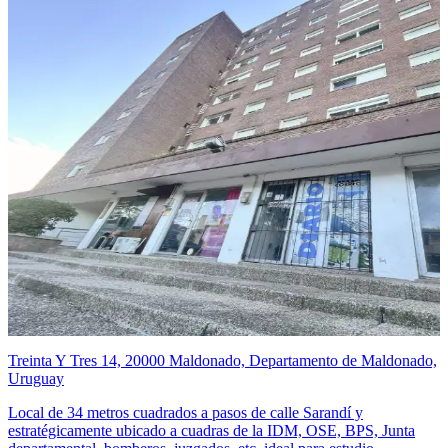
Treinta Y Tres 14, 20000 Maldonado, Departamento de Maldonado,
Uruguay
Local de 34 metros cuadrados a pasos de calle Sarandí y
estratégicamente ubicado a cuadras de la IDM, OSE, BPS, Junta