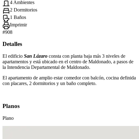
4 Ambientes
2 Dormitorios
1 Baños
Imprimir
#
908
Detalles
El edificio
San Lázaro
consta con planta baja más 3 niveles de
apartamentos y está ubicado en el centro de Maldonado, a pasos de
la Intendencia Departamental de Maldonado.
El apartamento de amplio estar comedor con balcón, cocina definida
con placares, 2 dormitorios y un baño completo.
Planos
Plano