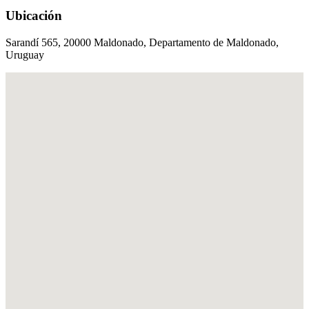
Ubicación
Sarandí 565, 20000 Maldonado, Departamento de Maldonado,
Uruguay