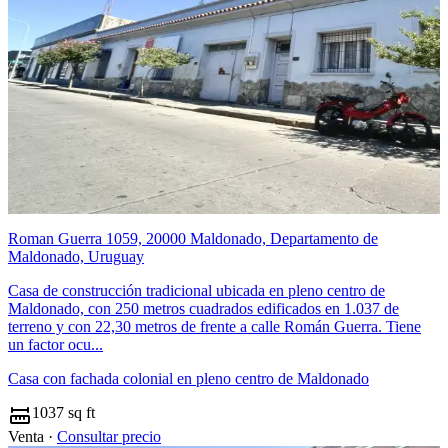
Roman Guerra 1059, 20000 Maldonado, Departamento de
Maldonado, Uruguay
Casa de construcción tradicional ubicada en pleno centro de
Maldonado, con 250 metros cuadrados edificados en 1.037 de
terreno y con 22,30 metros de frente a calle Román Guerra. Tiene
un factor ocu...
Casa con fachada colonial en pleno centro de Maldonado
1037 sq ft
Venta ·
Consultar precio