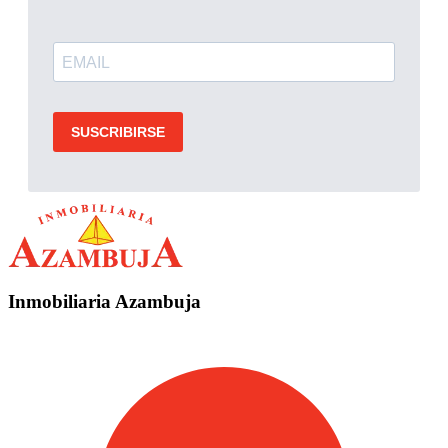
Inmobiliaria Azambuja