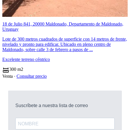
18 de Julio 841, 20000 Maldonado, Departamento de Maldonado,
Uruguay
Lote de 300 metros cuadrados de superficie con 14 metros de frente,
nivelado y pronto para edificar. Ubicado en pleno centro de
Maldonado, sobre calle 3 de febrero a pasos de ...
Excelente terreno céntrico
300 m2
Venta ·
Consultar precio