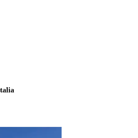
talia