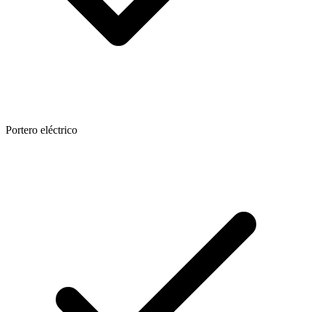
Portero eléctrico