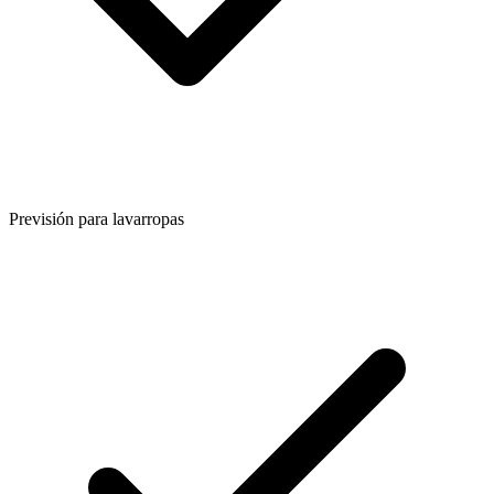
Previsión para lavarropas