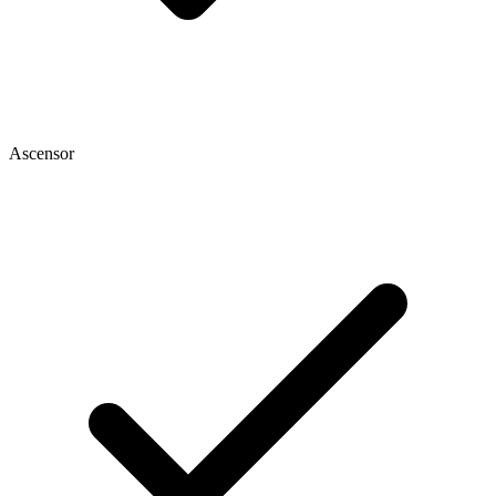
Ascensor