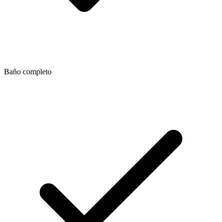
Baño completo