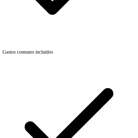
Gastos comunes incluidos