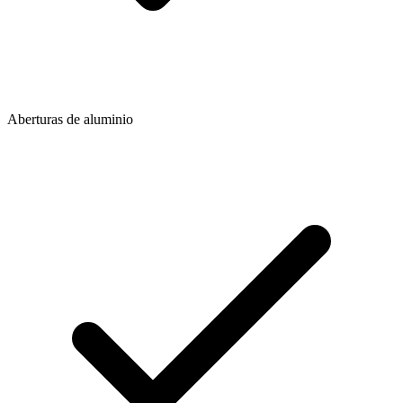
Aberturas de aluminio