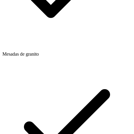
Mesadas de granito