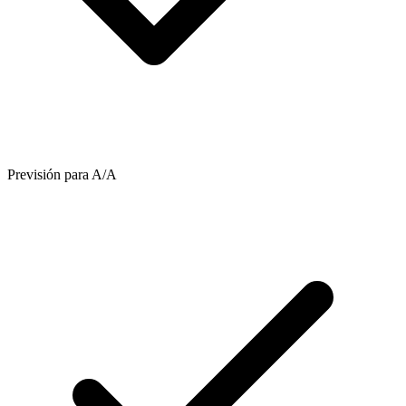
Previsión para A/A