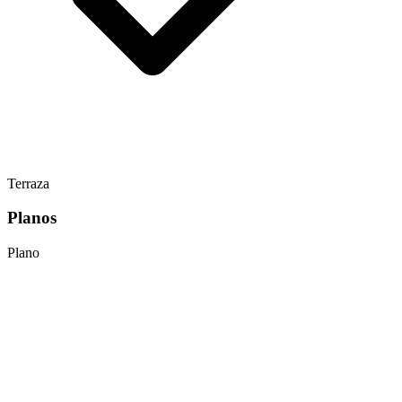
Terraza
Planos
Plano