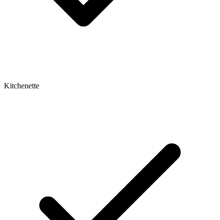
Kitchenette