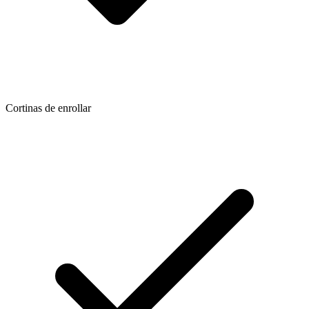
Cortinas de enrollar