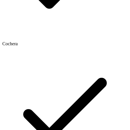
Cochera