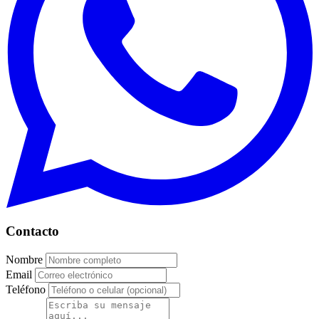
Contacto
Nombre
Email
Teléfono