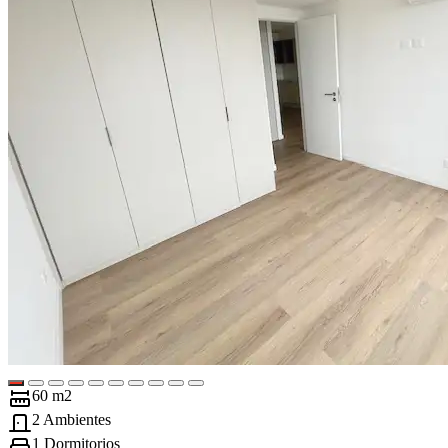
60 m2
2 Ambientes
1 Dormitorios