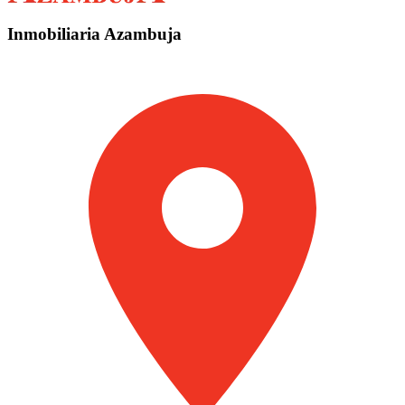
Inmobiliaria Azambuja