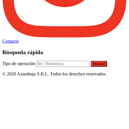
Contacto
Búsqueda rápida
Tipo de operación
Buscar
© 2026 Azambuja S.R.L. Todos los derechos reservados.