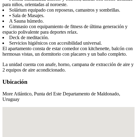
para niños, orientadas al noroeste.
Solárium equipado con reposeras, camastros y sombrillas.
• Sala de Masajes.
A Sauna húmedo.
Gimnasio con equipamiento de fitness de última generación y
espacio polivalente para deportes relax.
Deck de meditación.
Servicios higiénicos con accesibilidad universal.
El apartamento consta de estar comedor con kitchenette, balcón con
hermosas vistas, un dormitorio con placares y un baño completo.
La unidad cuenta con anafe, horno, campana de extracción de aire y
2 equipos de aire acondicionado.
Ubicación
More Atlántico, Punta del Este Departamento de Maldonado,
Uruguay