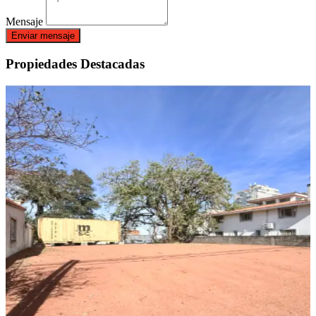
Mensaje
Enviar mensaje
Propiedades Destacadas