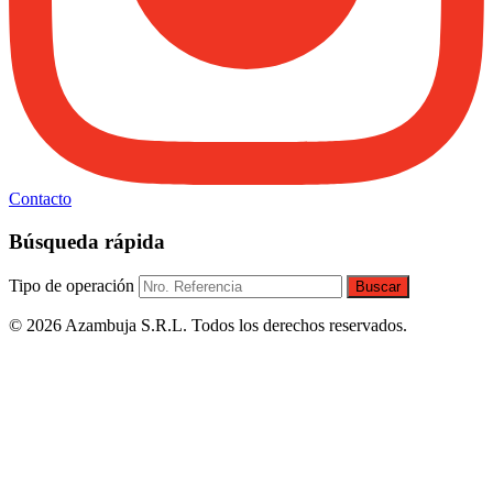
Contacto
Búsqueda rápida
Tipo de operación
Buscar
© 2026 Azambuja S.R.L. Todos los derechos reservados.