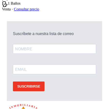
1 Baños
Venta ·
Consultar precio