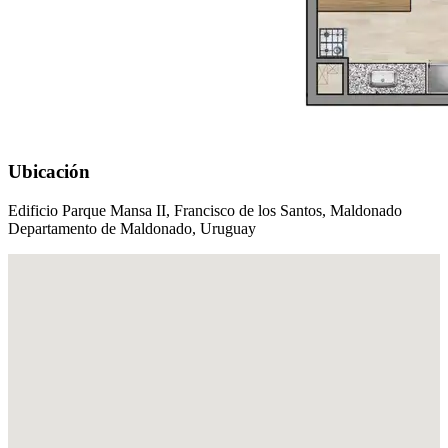
Ubicación
Edificio Parque Mansa II, Francisco de los Santos, Maldonado
Departamento de Maldonado, Uruguay