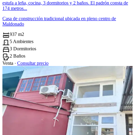
estufa a leña, cocina, 3 dormitorios y 2 baños. El padrón consta de
174 metros...
Casa de construcción tradicional ubicada en pleno centro de
Maldonado
937 m2
5 Ambientes
3 Dormitorios
2 Baños
Venta ·
Consultar precio