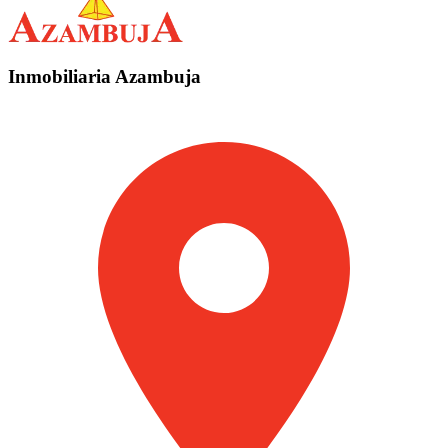
Inmobiliaria Azambuja