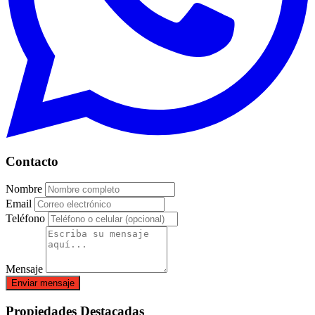
Contacto
Nombre
Email
Teléfono
Mensaje
Enviar mensaje
Propiedades Destacadas