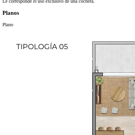
Le corresponde el uso exclusivo de una cochera.
Planos
Plano