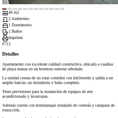
46 m2
2 Ambientes
1 Dormitorios
1 Baños
Imprimir
#
712
Detalles
Apartamento con excelente calidad constructiva, ubicado a cuadras
de playa mansa en un hermoso entorno arbolado.
La unidad consta de un estar comedor con kitchenette y salida a un
amplio balcón, un dormitorio y baño completo.
Tiene previsiones para la instalación de equipos de aire
acondicionado y lavarropas.
Además cuenta con termotanque instalado de cortesía y campana de
extracción.