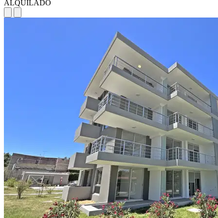
ALQUILADO