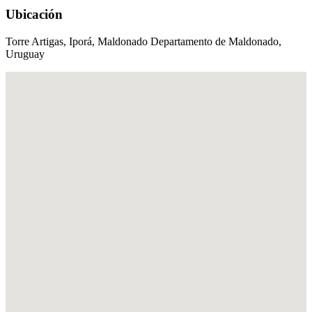
Ubicación
Torre Artigas, Iporá, Maldonado Departamento de Maldonado,
Uruguay