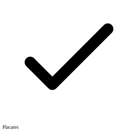
Placares