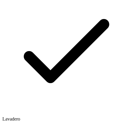
Lavadero