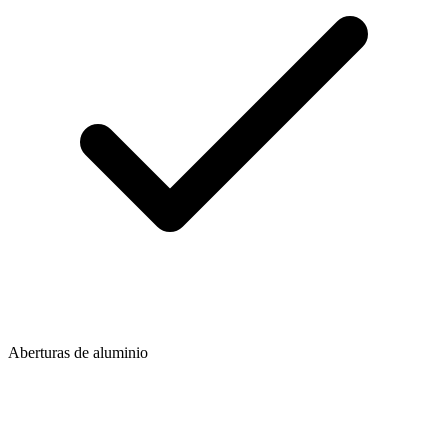
Aberturas de aluminio