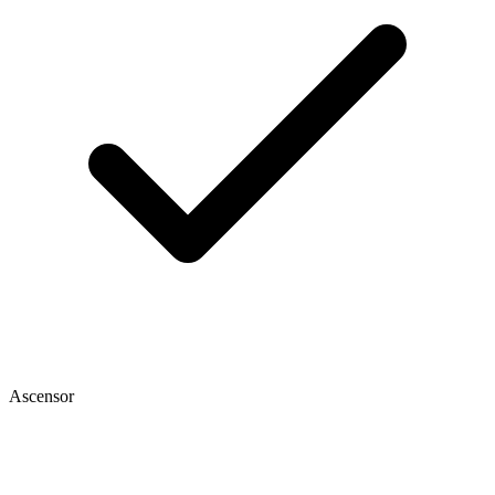
Ascensor