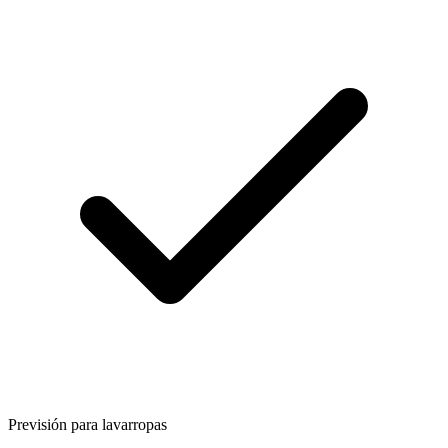
Previsión para lavarropas