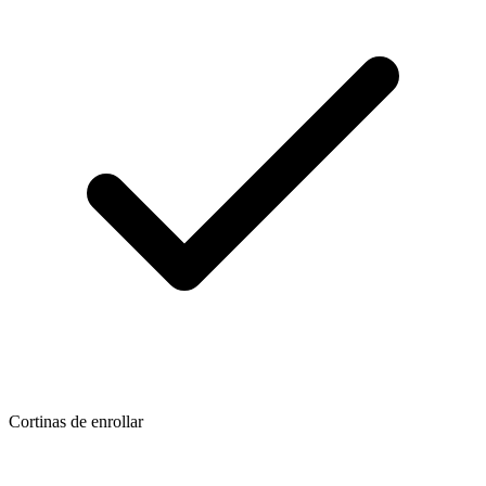
Cortinas de enrollar