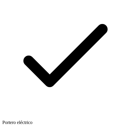
Portero eléctrico