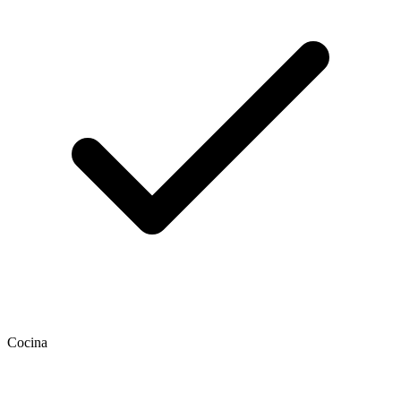
Cocina