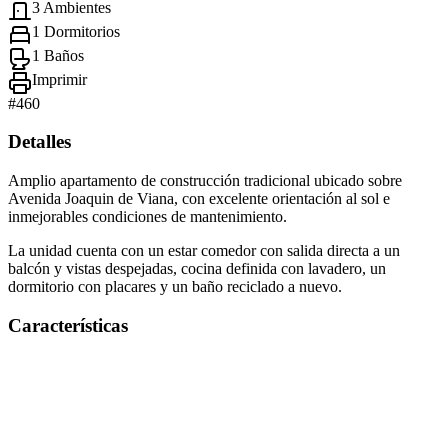
3 Ambientes
1 Dormitorios
1 Baños
Imprimir
#
460
Detalles
Amplio apartamento de construcción tradicional ubicado sobre
Avenida Joaquin de Viana, con excelente orientación al sol e
inmejorables condiciones de mantenimiento.
La unidad cuenta con un estar comedor con salida directa a un
balcón y vistas despejadas, cocina definida con lavadero, un
dormitorio con placares y un baño reciclado a nuevo.
Características