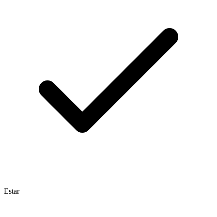
Estar