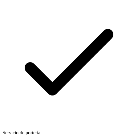
Servicio de portería