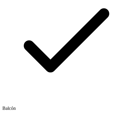
Balcón