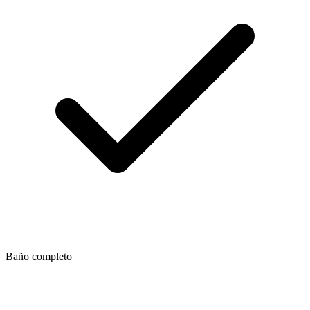
Baño completo