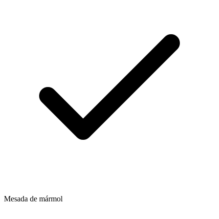
Mesada de mármol