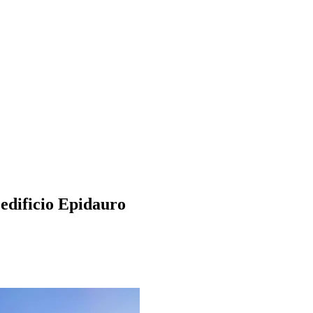
edificio Epidauro