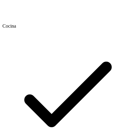
Cocina