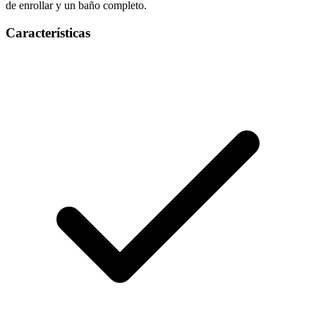
de enrollar y un baño completo.
Características