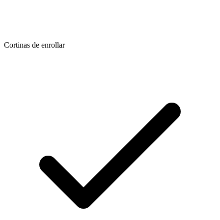
Cortinas de enrollar