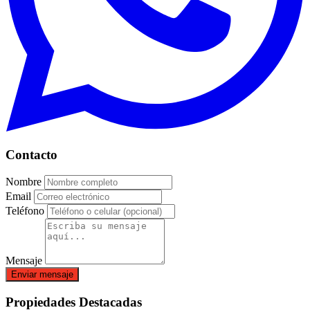
Contacto
Nombre
Email
Teléfono
Mensaje
Enviar mensaje
Propiedades Destacadas