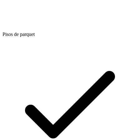
Pisos de parquet