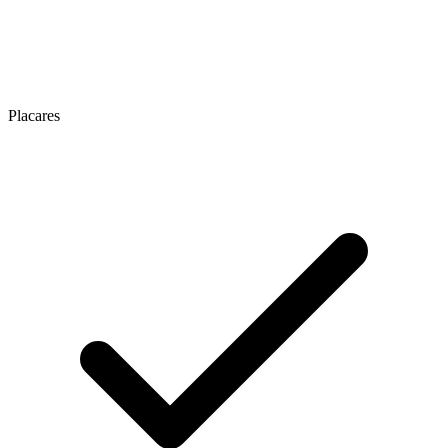
Placares