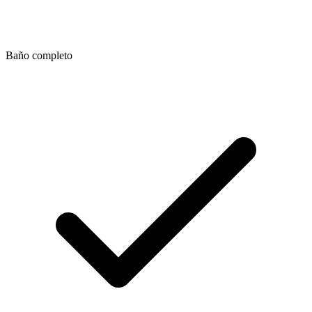
Baño completo