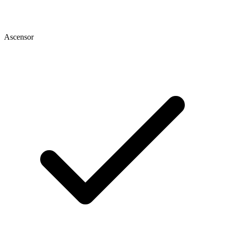
Ascensor