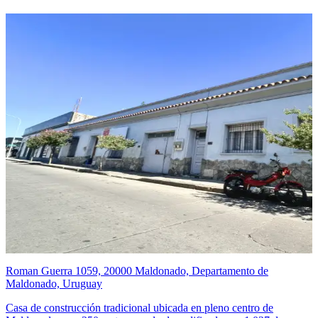
Roman Guerra 1059, 20000 Maldonado, Departamento de
Maldonado, Uruguay
Casa de construcción tradicional ubicada en pleno centro de