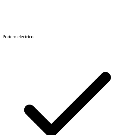
Portero eléctrico