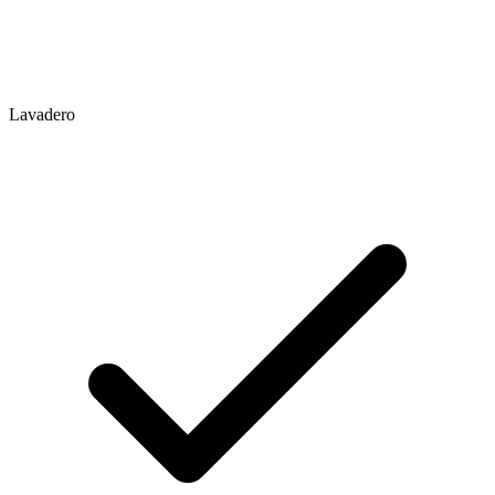
Lavadero