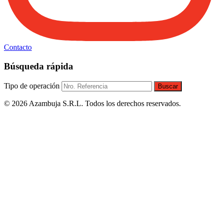
Contacto
Búsqueda rápida
Tipo de operación
Buscar
© 2026 Azambuja S.R.L. Todos los derechos reservados.