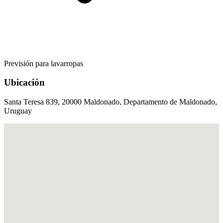
Previsión para lavarropas
Ubicación
Santa Teresa 839, 20000 Maldonado, Departamento de Maldonado,
Uruguay