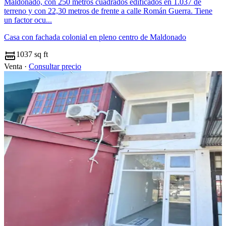
Maldonado, con 250 metros cuadrados edificados en 1.037 de
terreno y con 22,30 metros de frente a calle Román Guerra. Tiene
un factor ocu...
Casa con fachada colonial en pleno centro de Maldonado
1037 sq ft
Venta ·
Consultar precio