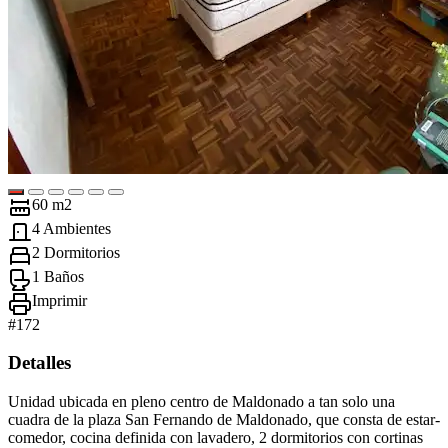
60 m2
4 Ambientes
2 Dormitorios
1 Baños
Imprimir
#
172
Detalles
Unidad ubicada en pleno centro de Maldonado a tan solo una
cuadra de la plaza San Fernando de Maldonado, que consta de estar-
comedor, cocina definida con lavadero, 2 dormitorios con cortinas