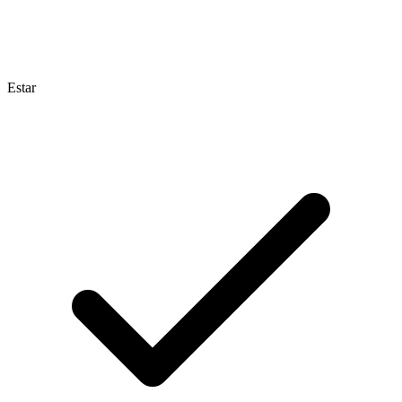
Estar