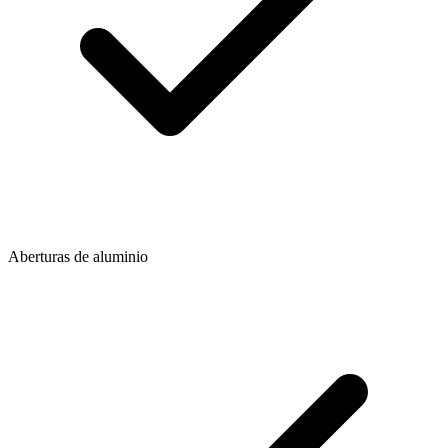
Aberturas de aluminio