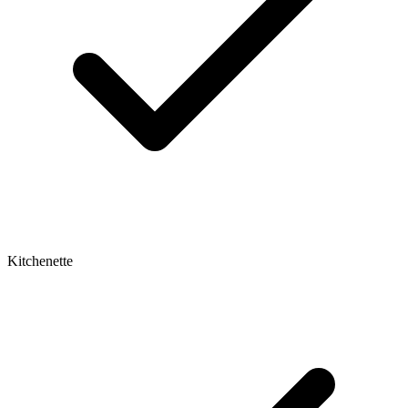
Kitchenette