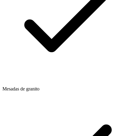
Mesadas de granito