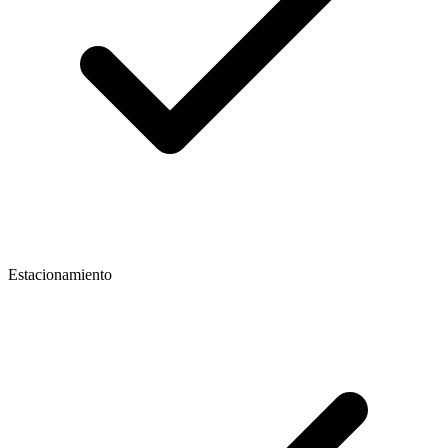
Estacionamiento