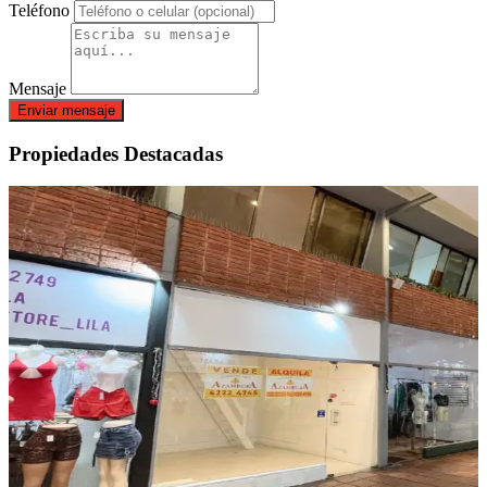
Teléfono
Mensaje
Enviar mensaje
Propiedades Destacadas