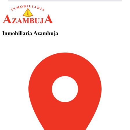
Inmobiliaria Azambuja