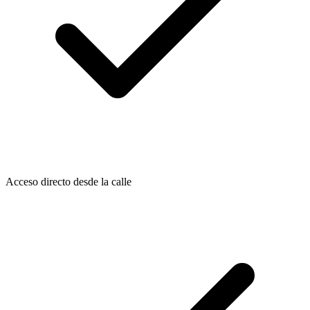
Acceso directo desde la calle