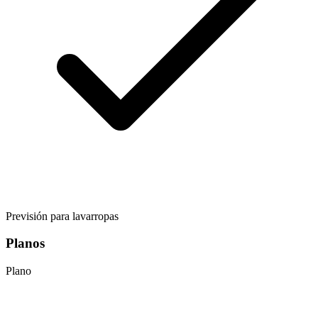
Previsión para lavarropas
Planos
Plano