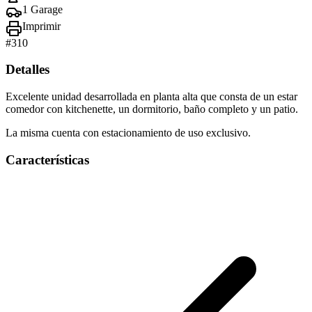
1 Garage
Imprimir
#
310
Detalles
Excelente unidad desarrollada en planta alta que consta de un estar
comedor con kitchenette, un dormitorio, baño completo y un patio.
La misma cuenta con estacionamiento de uso exclusivo.
Características