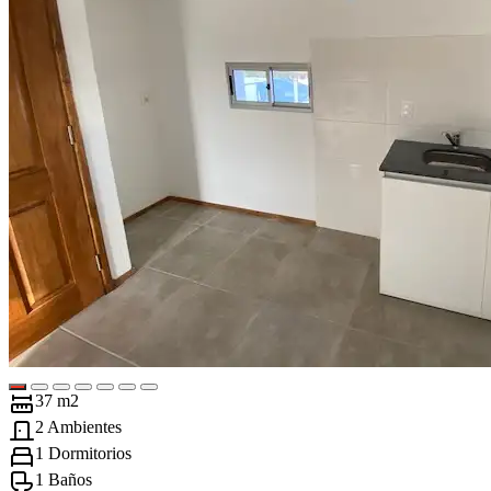
37 m2
2 Ambientes
1 Dormitorios
1 Baños