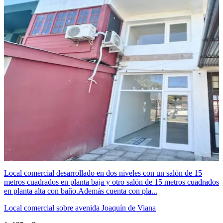
Local comercial desarrollado en dos niveles con un salón de 15
metros cuadrados en planta baja y otro salón de 15 metros cuadrados
en planta alta con baño.Además cuenta con pla...
Local comercial sobre avenida Joaquín de Viana