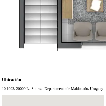
Ubicación
10 1993, 20000 La Sonrisa, Departamento de Maldonado, Uruguay