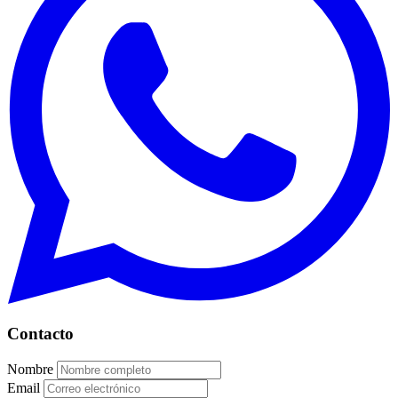
Contacto
Nombre
Email