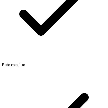
Baño completo