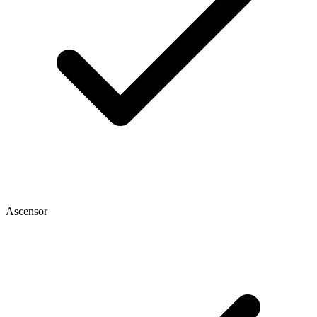
Ascensor