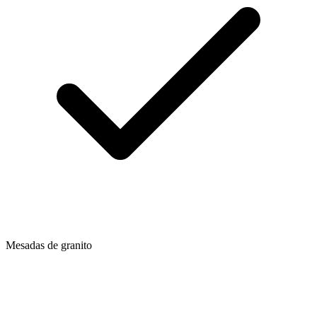
Mesadas de granito