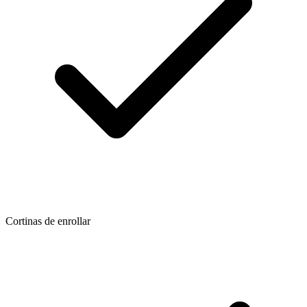
Cortinas de enrollar