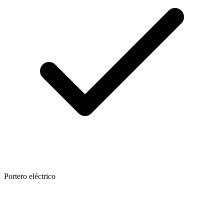
Portero eléctrico