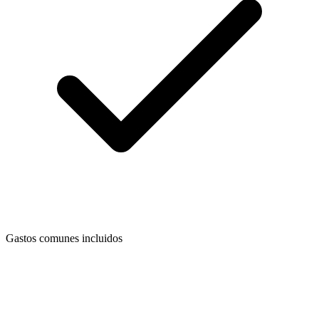
Gastos comunes incluidos