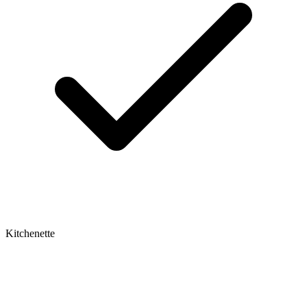
Kitchenette