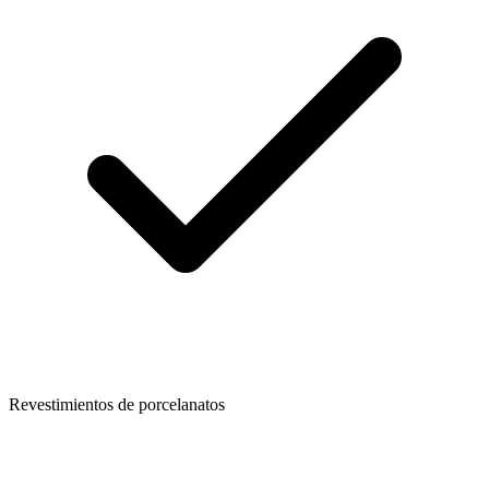
Revestimientos de porcelanatos