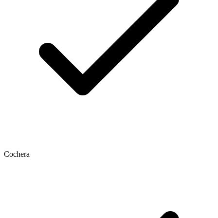
Cochera