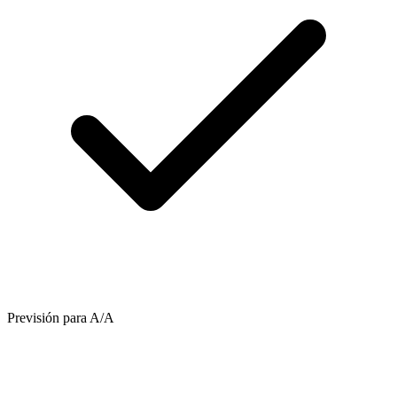
Previsión para A/A