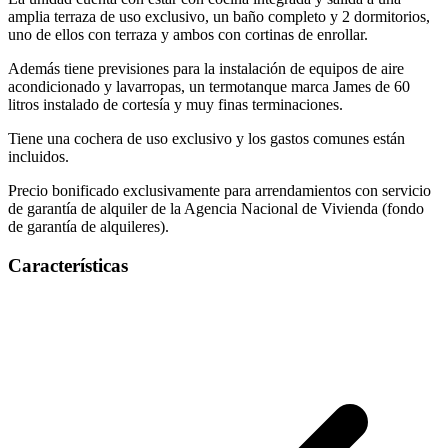
amplia terraza de uso exclusivo, un baño completo y 2 dormitorios,
uno de ellos con terraza y ambos con cortinas de enrollar.
Además tiene previsiones para la instalación de equipos de aire
acondicionado y lavarropas, un termotanque marca James de 60
litros instalado de cortesía y muy finas terminaciones.
Tiene una cochera de uso exclusivo y los gastos comunes están
incluidos.
Precio bonificado exclusivamente para arrendamientos con servicio
de garantía de alquiler de la Agencia Nacional de Vivienda (fondo
de garantía de alquileres).
Características