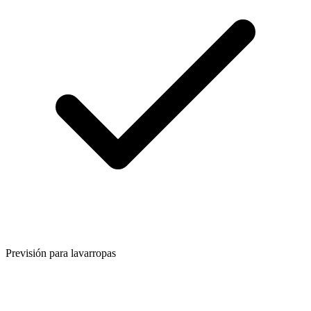
Previsión para lavarropas