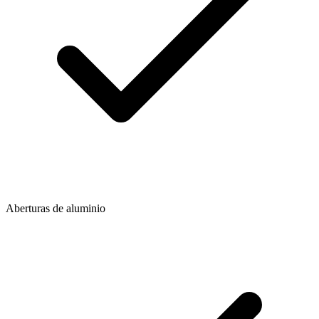
Aberturas de aluminio