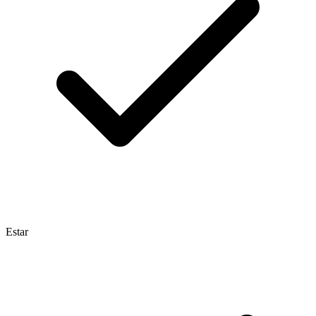
Estar