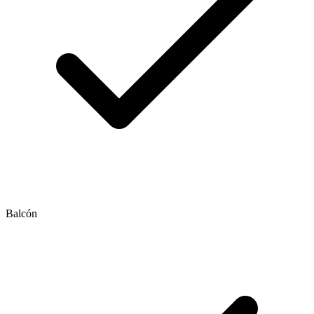
Balcón