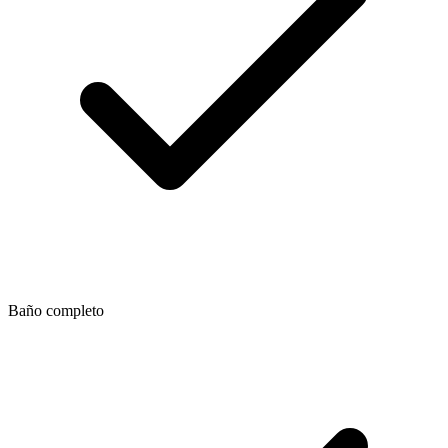
Baño completo