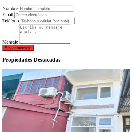
Nombre
Email
Teléfono
Mensaje
Enviar mensaje
Propiedades Destacadas