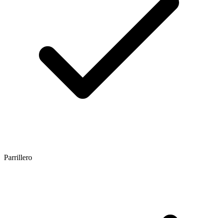
Parrillero