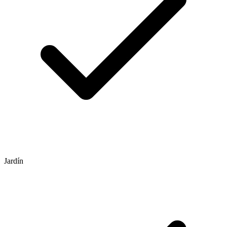
Jardín