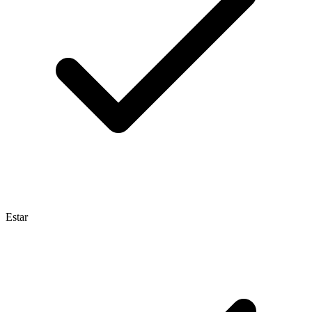
Estar