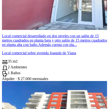
Local comercial desarrollado en dos niveles con un salón de 15
metros cuadrados en planta baja y otro salón de 15 metros cuadrados
en planta alta con baño.Además cuenta con pla...
Local comercial sobre avenida Joaquín de Viana
35 m2
2 Ambientes
1 Baños
Alquiler ·
$ 27.000
mensuales