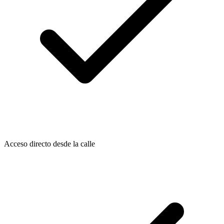
Acceso directo desde la calle