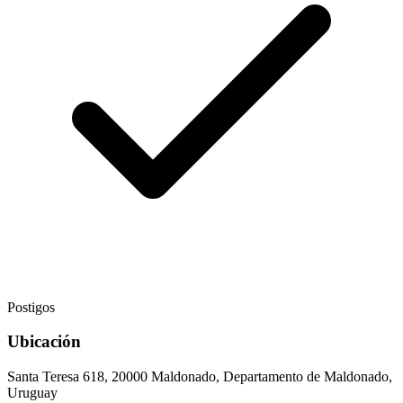
Postigos
Ubicación
Santa Teresa 618, 20000 Maldonado, Departamento de Maldonado,
Uruguay