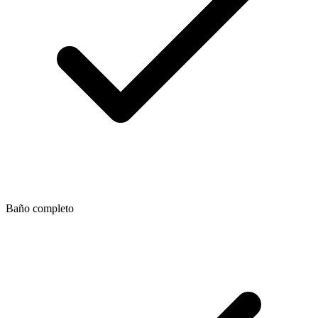
Baño completo