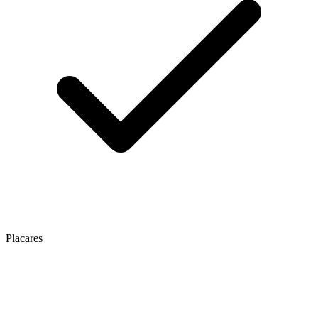
Placares