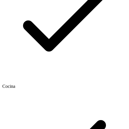
Cocina