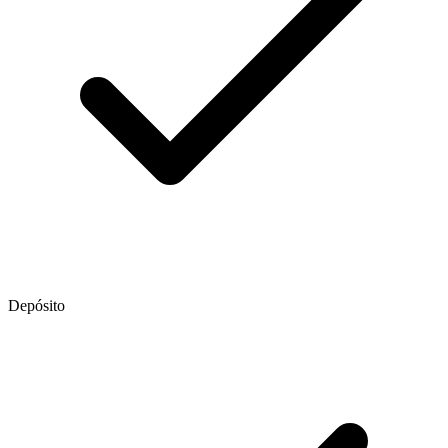
Depósito