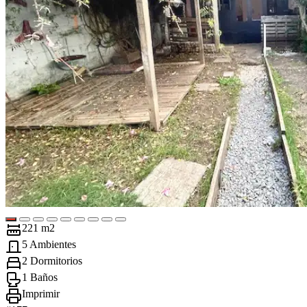
221 m2
5 Ambientes
2 Dormitorios
1 Baños
Imprimir