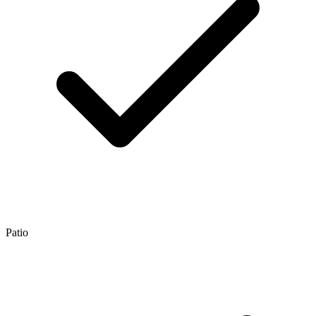
Patio