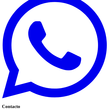
Contacto