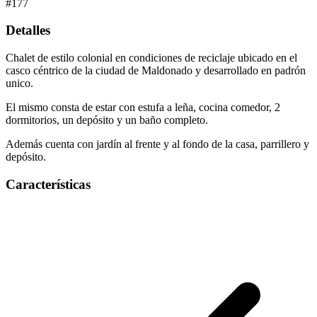
#
177
Detalles
Chalet de estilo colonial en condiciones de reciclaje ubicado en el
casco céntrico de la ciudad de Maldonado y desarrollado en padrón
unico.
El mismo consta de estar con estufa a leña, cocina comedor, 2
dormitorios, un depósito y un baño completo.
Además cuenta con jardín al frente y al fondo de la casa, parrillero y
depósito.
Características