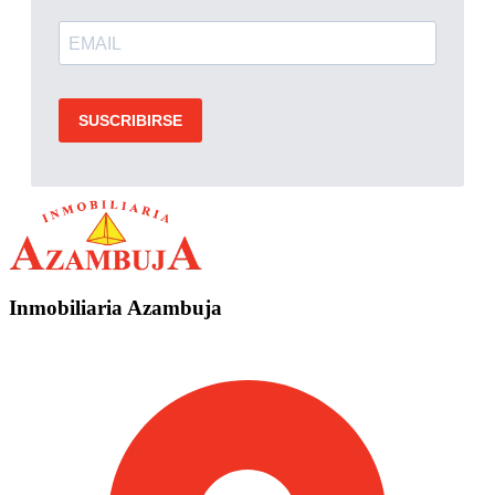
Inmobiliaria Azambuja