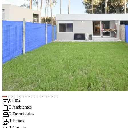
67 m2
3 Ambientes
2 Dormitorios
1 Baños
1 Garage