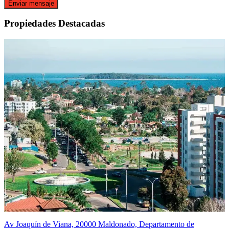
Enviar mensaje
Propiedades Destacadas
Av Joaquín de Viana, 20000 Maldonado, Departamento de