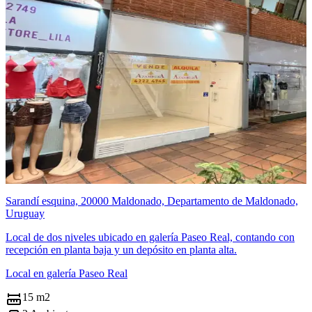
Sarandí esquina, 20000 Maldonado, Departamento de Maldonado,
Uruguay
Local de dos niveles ubicado en galería Paseo Real, contando con
recepción en planta baja y un depósito en planta alta.
Local en galería Paseo Real
15 m2