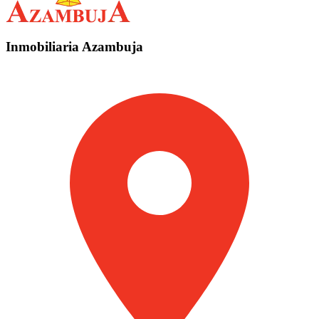
Inmobiliaria Azambuja