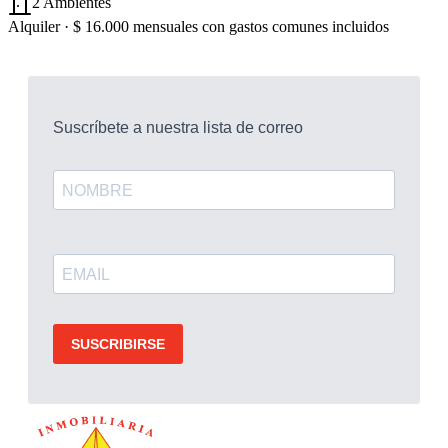
2 Ambientes
Alquiler ·
$ 16.000
mensuales con gastos comunes incluidos