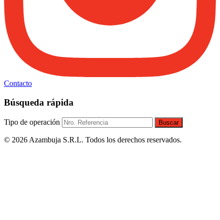
Contacto
Búsqueda rápida
Tipo de operación
Buscar
© 2026 Azambuja S.R.L. Todos los derechos reservados.