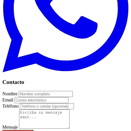
Contacto
Nombre
Email
Teléfono
Mensaje