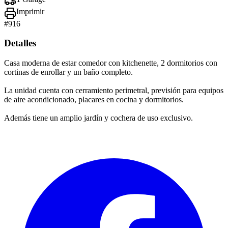
Imprimir
#
916
Detalles
Casa moderna de estar comedor con kitchenette, 2 dormitorios con
cortinas de enrollar y un baño completo.
La unidad cuenta con cerramiento perimetral, previsión para equipos
de aire acondicionado, placares en cocina y dormitorios.
Además tiene un amplio jardín y cochera de uso exclusivo.