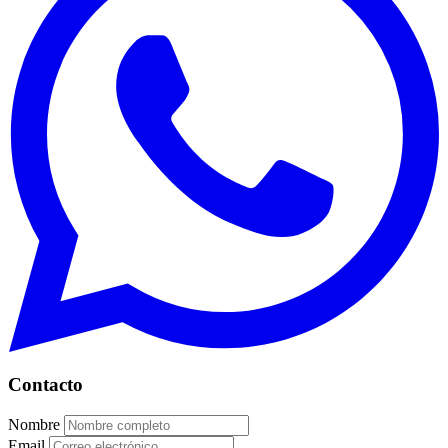
Contacto
Nombre
Email