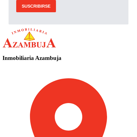
Inmobiliaria Azambuja