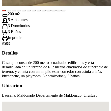
200 m2
5 Ambientes
3 Dormitorios
3 Baños
Imprimir
#
583
Detalles
Casa que consta de 200 metros cuadrados edificados y está
desarrollada en un terreno de 612 metros cuadrados de superficie de
terreno, y cuenta con un amplio estar comedor con estufa a leña,
kitchenette, un playroom, 3 dormitorios y 3 baños.
Ubicación
Lausana, Maldonado Departamento de Maldonado, Uruguay