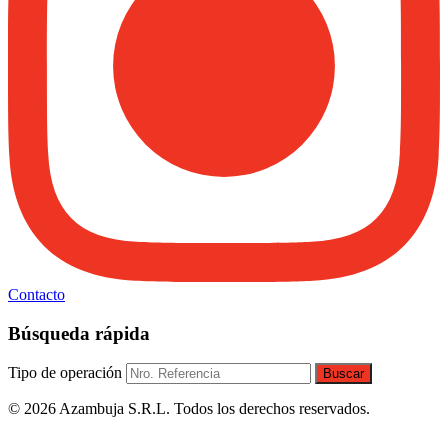
Contacto
Búsqueda rápida
Tipo de operación
Buscar
© 2026 Azambuja S.R.L. Todos los derechos reservados.