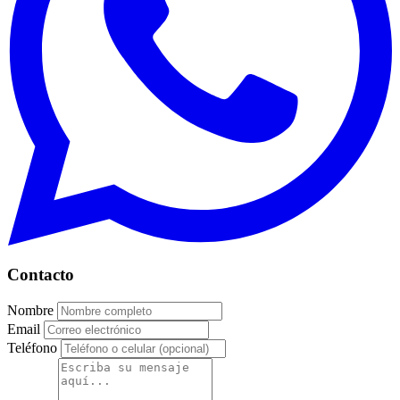
Contacto
Nombre
Email
Teléfono