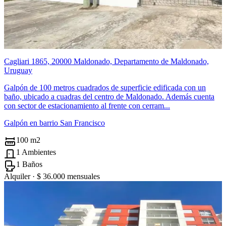
Cagliari 1865, 20000 Maldonado, Departamento de Maldonado,
Uruguay
Galpón de 100 metros cuadrados de superficie edificada con un
baño, ubicado a cuadras del centro de Maldonado. Además cuenta
con sector de estacionamiento al frente con cerram...
Galpón en barrio San Francisco
100 m2
1 Ambientes
1 Baños
Alquiler ·
$ 36.000
mensuales