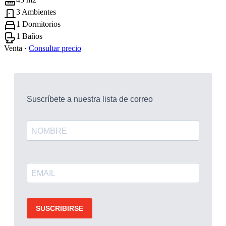
3 Ambientes
1 Dormitorios
1 Baños
Venta ·
Consultar precio