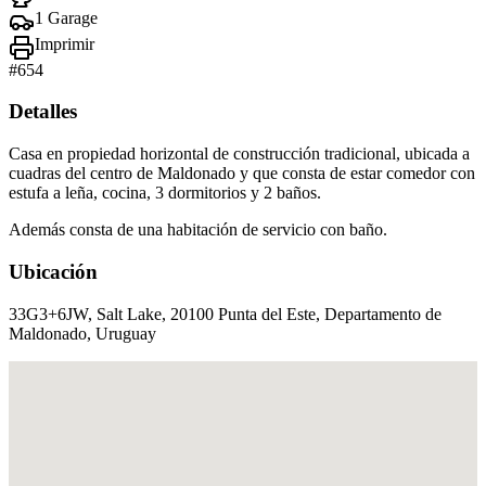
1 Garage
Imprimir
#
654
Detalles
Casa en propiedad horizontal de construcción tradicional, ubicada a
cuadras del centro de Maldonado y que consta de estar comedor con
estufa a leña, cocina, 3 dormitorios y 2 baños.
Además consta de una habitación de servicio con baño.
Ubicación
33G3+6JW, Salt Lake, 20100 Punta del Este, Departamento de
Maldonado, Uruguay