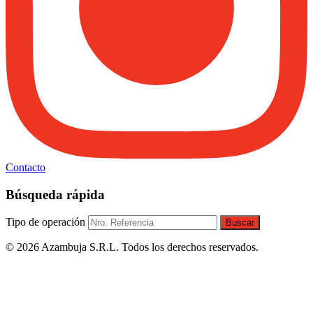
Contacto
Búsqueda rápida
Tipo de operación
Buscar
© 2026 Azambuja S.R.L. Todos los derechos reservados.