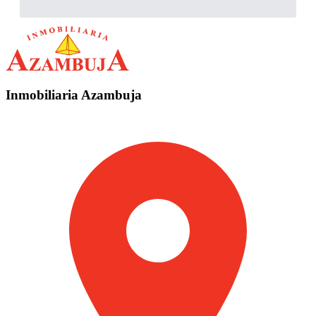
Inmobiliaria Azambuja