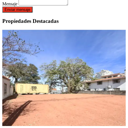
Mensaje
Enviar mensaje
Propiedades Destacadas