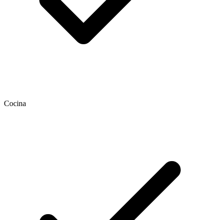
Cocina