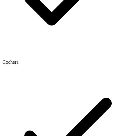
Cochera