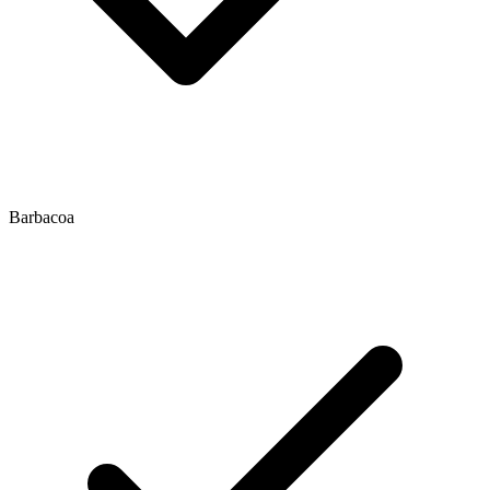
Barbacoa