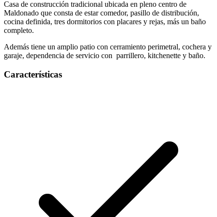
Casa de construcción tradicional ubicada en pleno centro de
Maldonado que consta de estar comedor, pasillo de distribución,
cocina definida, tres dormitorios con placares y rejas, más un baño
completo.
Además tiene un amplio patio con cerramiento perimetral, cochera y
garaje, dependencia de servicio con parrillero, kitchenette y baño.
Características