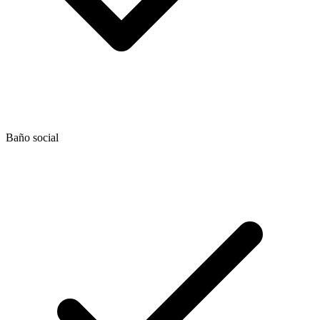
Baño social