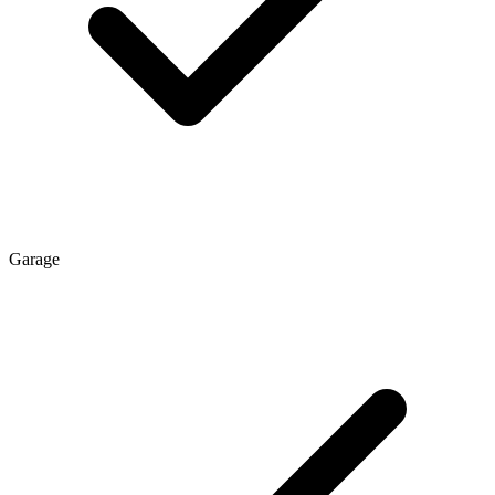
Garage