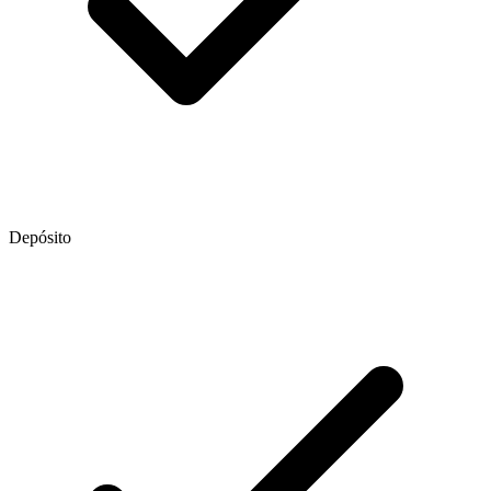
Depósito