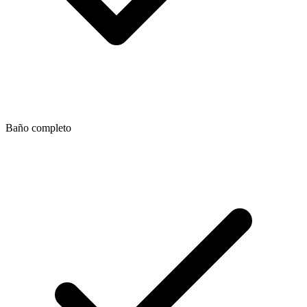
Baño completo