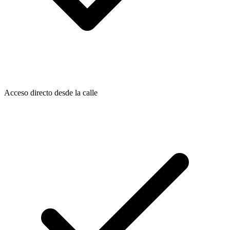
Acceso directo desde la calle