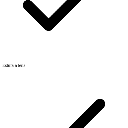
Estufa a leña