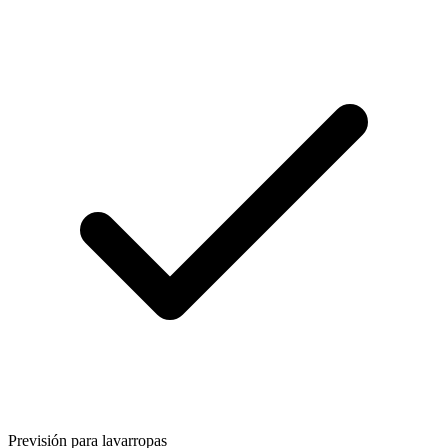
Previsión para lavarropas