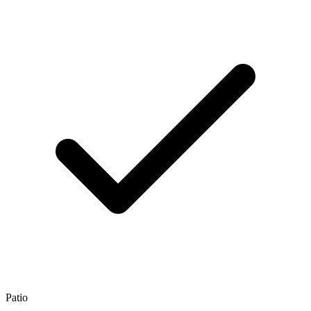
Patio