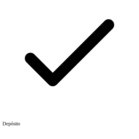
Depósito