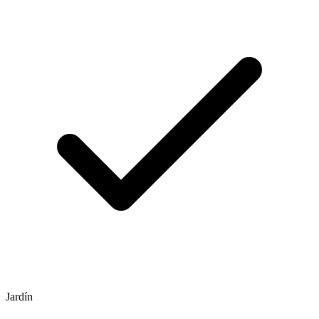
Jardín