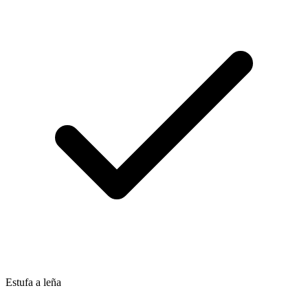
Estufa a leña