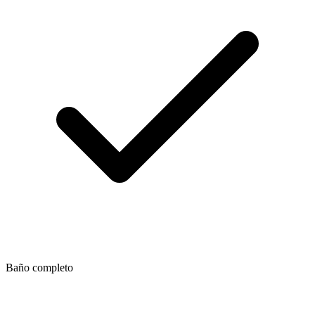
Baño completo