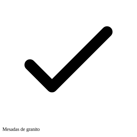
Mesadas de granito