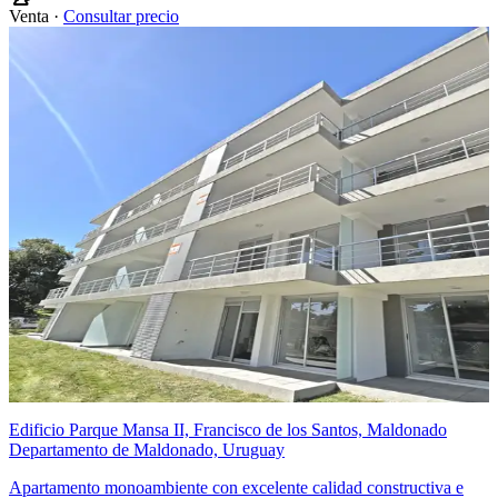
Venta ·
Consultar precio
Edificio Parque Mansa II, Francisco de los Santos, Maldonado
Departamento de Maldonado, Uruguay
Apartamento monoambiente con excelente calidad constructiva e