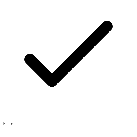
Estar