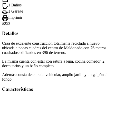
1 Baños
1 Garage
Imprimir
#
253
Detalles
Casa de excelente construcción totalmente reciclada a nuevo,
ubicada a pocas cuadras del centro de Maldonado con 76 metros
cuadrados edificados en 396 de terreno.
La misma cuenta con estar con estufa a leña, cocina comedor, 2
dormitorios y un baño completo.
Además consta de entrada vehicular, amplio jardín y un galpón al
fondo.
Características