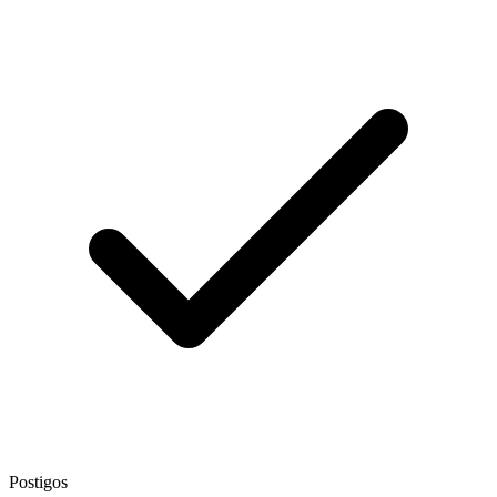
Postigos