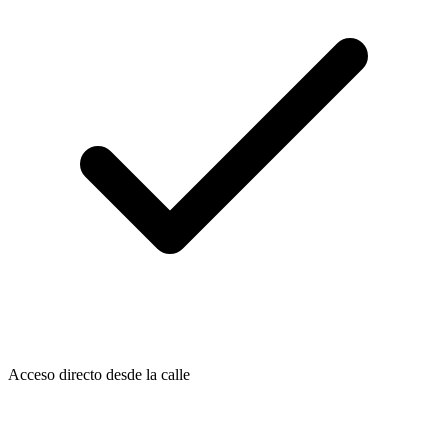
Acceso directo desde la calle