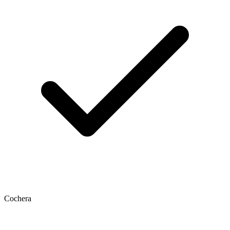
Cochera