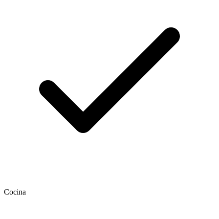
Cocina