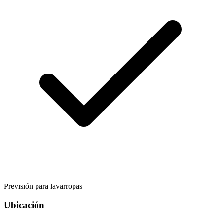
Previsión para lavarropas
Ubicación