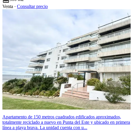
Venta ·
Consultar precio
Apartamento de 150 metros cuadrados edificados aproximados,
totalmente reciclado a nuevo en Punta del Este y ubicado en primera
línea a playa brava. La unidad cuenta con u...