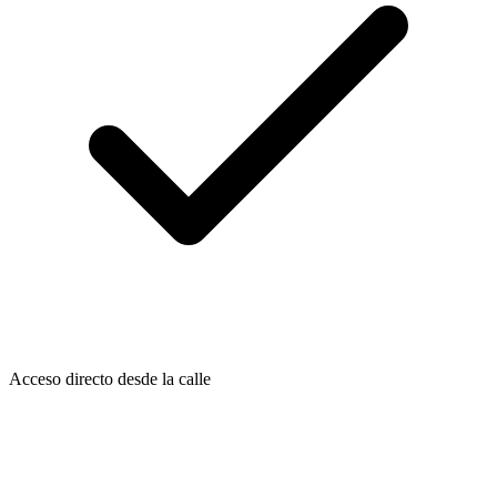
Acceso directo desde la calle