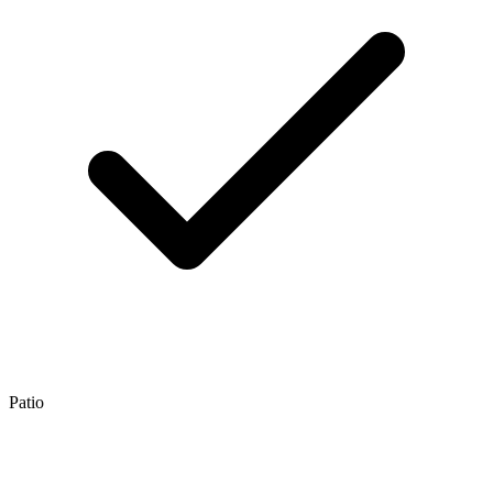
Patio