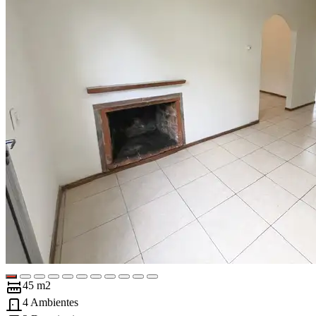
45 m2
4 Ambientes