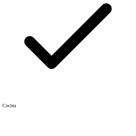
Cocina