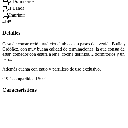
2 Dormitorios
1 Baños
Imprimir
#
145
Detalles
Casa de construcción tradicional ubicada a pasos de avenida Batlle y
Ordóñez, con muy buena calidad de terminaciones, la que consta de
estar, comedor con estufa a leña, cocina definida, 2 dormitorios y un
baño.
Además cuenta con patio y parrillero de uso exclusivo.
OSE compartido al 50%.
Características