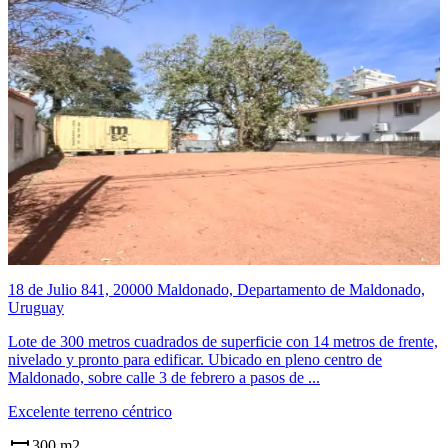
18 de Julio 841, 20000 Maldonado, Departamento de Maldonado,
Uruguay
Lote de 300 metros cuadrados de superficie con 14 metros de frente,
nivelado y pronto para edificar. Ubicado en pleno centro de
Maldonado, sobre calle 3 de febrero a pasos de ...
Excelente terreno céntrico
300 m2