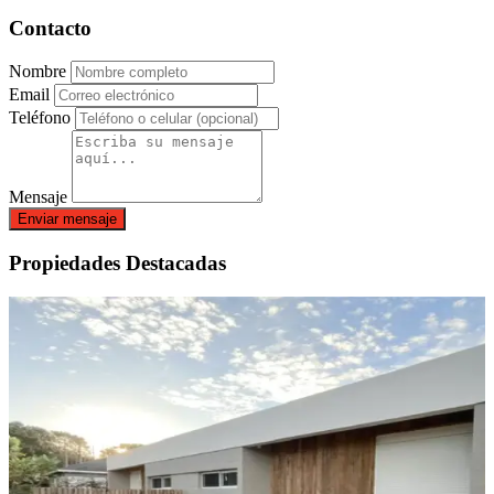
Contacto
Nombre
Email
Teléfono
Mensaje
Enviar mensaje
Propiedades Destacadas