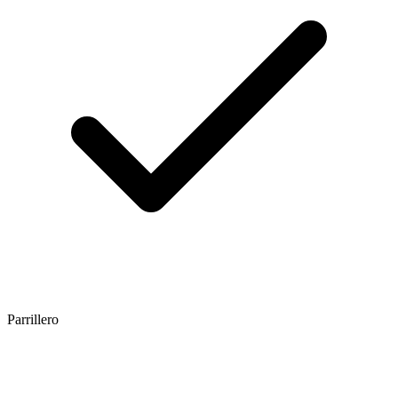
Parrillero