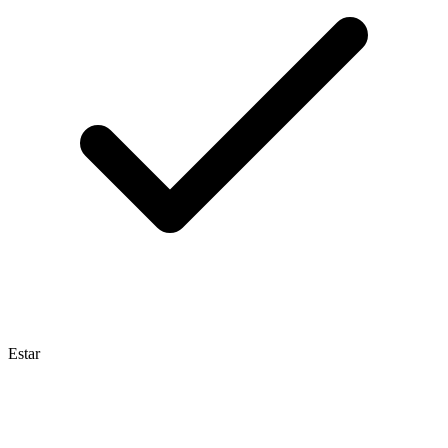
Estar