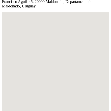
Francisco Aguilar 5, 20000 Maldonado, Departamento de
Maldonado, Uruguay