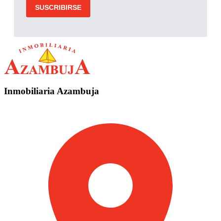
Inmobiliaria Azambuja