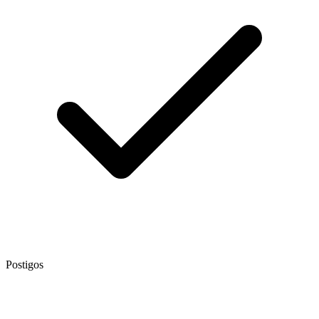
Postigos