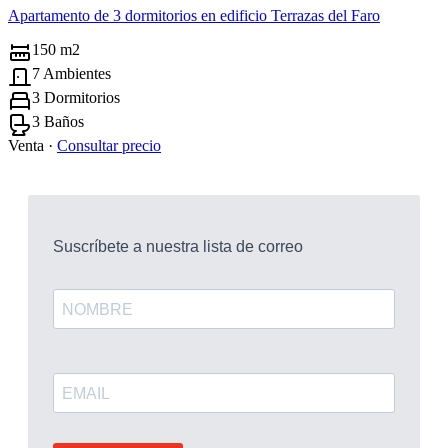
Apartamento de 3 dormitorios en edificio Terrazas del Faro
150 m2
7 Ambientes
3 Dormitorios
3 Baños
Venta ·
Consultar precio