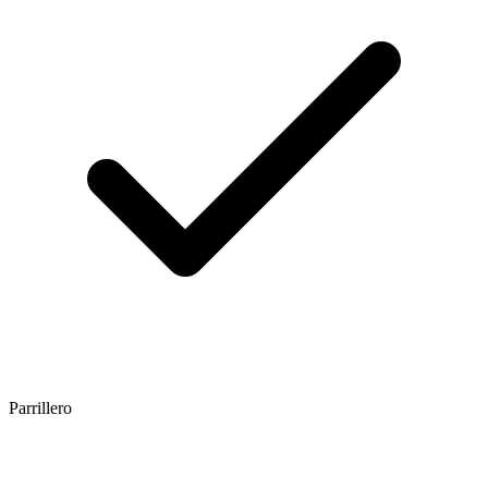
Parrillero