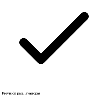
Previsión para lavarropas