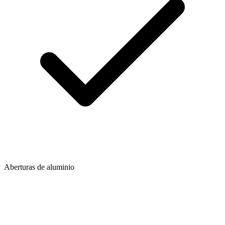
Aberturas de aluminio