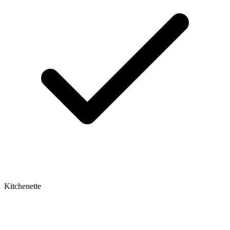
Kitchenette