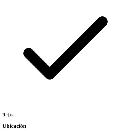
Rejas
Ubicación