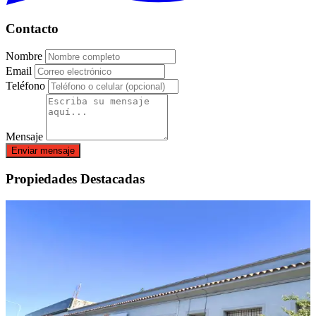
Contacto
Nombre
Email
Teléfono
Mensaje
Enviar mensaje
Propiedades Destacadas