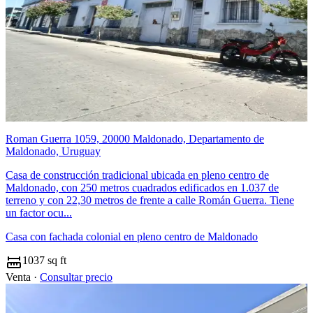
Roman Guerra 1059, 20000 Maldonado, Departamento de
Maldonado, Uruguay
Casa de construcción tradicional ubicada en pleno centro de
Maldonado, con 250 metros cuadrados edificados en 1.037 de
terreno y con 22,30 metros de frente a calle Román Guerra. Tiene
un factor ocu...
Casa con fachada colonial en pleno centro de Maldonado
1037 sq ft
Venta ·
Consultar precio