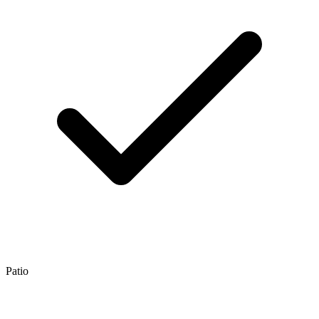
Patio