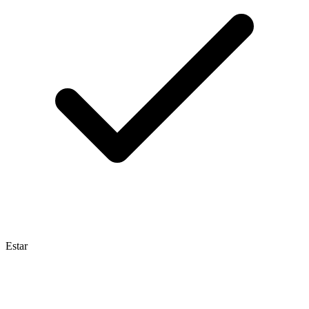
Estar