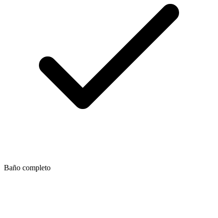
Baño completo