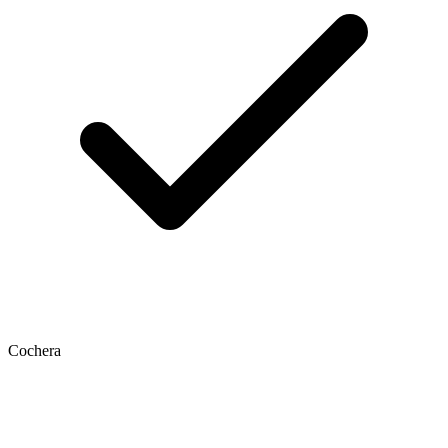
Cochera