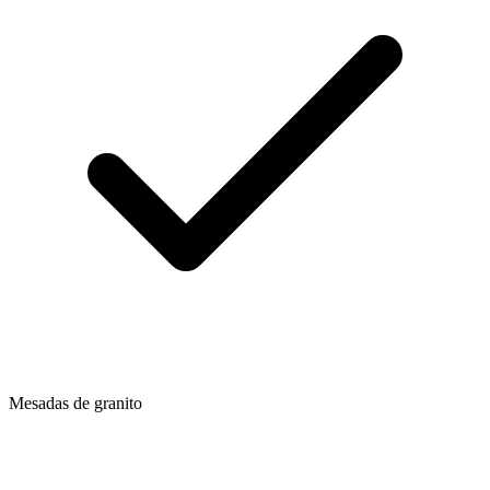
Mesadas de granito