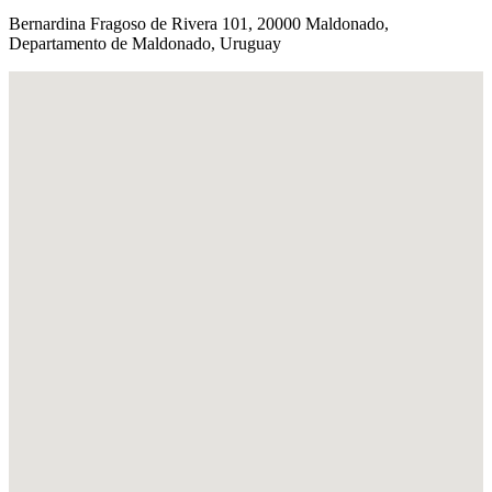
Bernardina Fragoso de Rivera 101, 20000 Maldonado,
Departamento de Maldonado, Uruguay