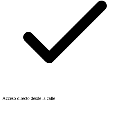
Acceso directo desde la calle