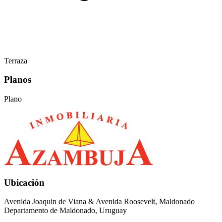
Terraza
Planos
Plano
Ubicación
Avenida Joaquin de Viana & Avenida Roosevelt, Maldonado
Departamento de Maldonado, Uruguay