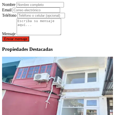
Nombre
Email
Teléfono
Mensaje
Enviar mensaje
Propiedades Destacadas