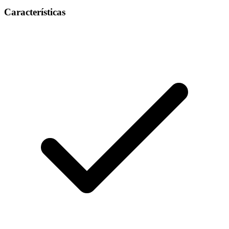
Características