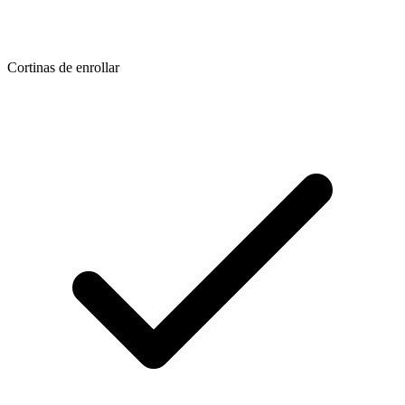
Cortinas de enrollar