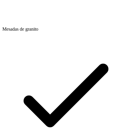
Mesadas de granito