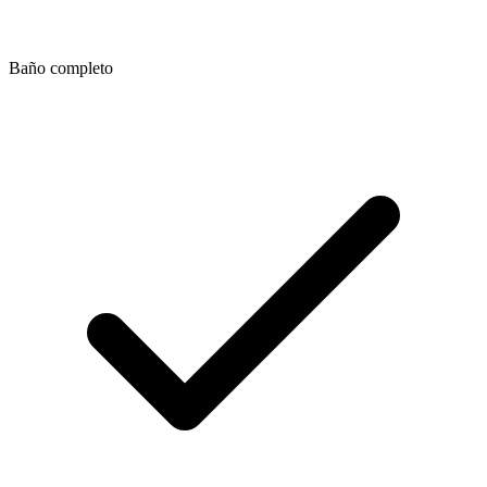
Baño completo