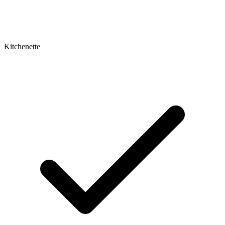
Kitchenette