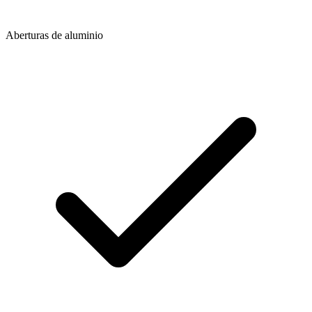
Aberturas de aluminio