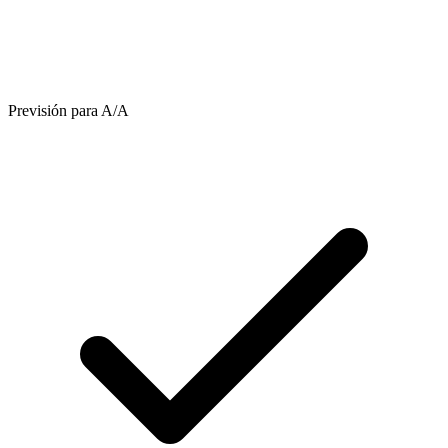
Previsión para A/A