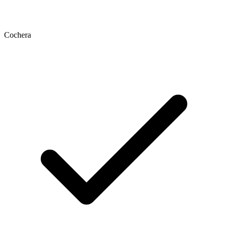
Cochera