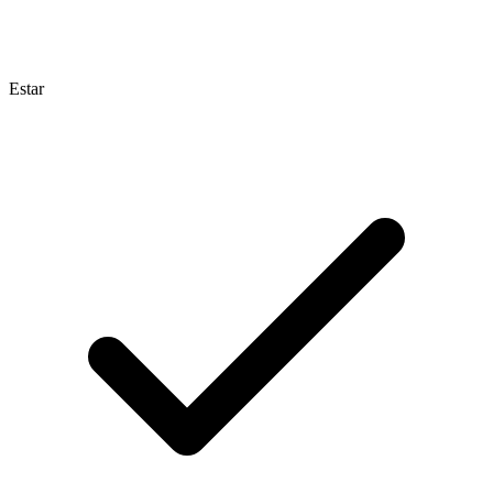
Estar