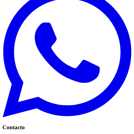
Contacto