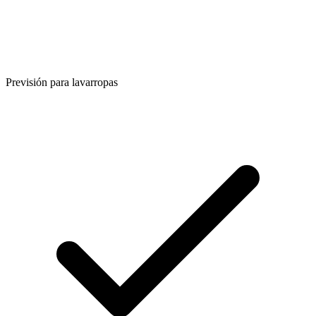
Previsión para lavarropas