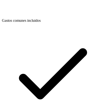
Gastos comunes incluidos