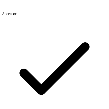
Ascensor