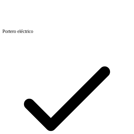
Portero eléctrico