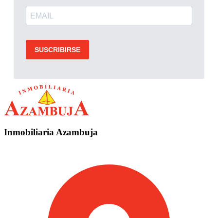
Inmobiliaria Azambuja