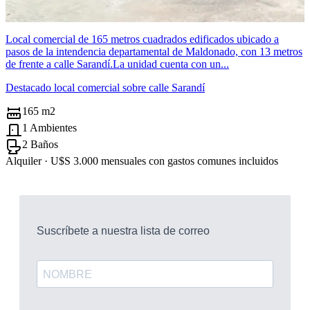
Local comercial de 165 metros cuadrados edificados ubicado a
pasos de la intendencia departamental de Maldonado, con 13 metros
de frente a calle Sarandí.La unidad cuenta con un...
Destacado local comercial sobre calle Sarandí
165 m2
1 Ambientes
2 Baños
Alquiler ·
U$S 3.000
mensuales con gastos comunes incluidos