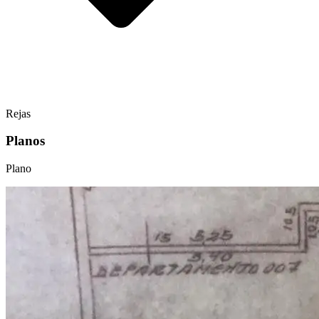
Rejas
Planos
Plano