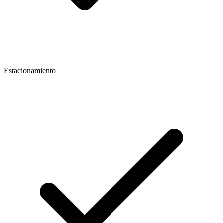
Estacionamiento