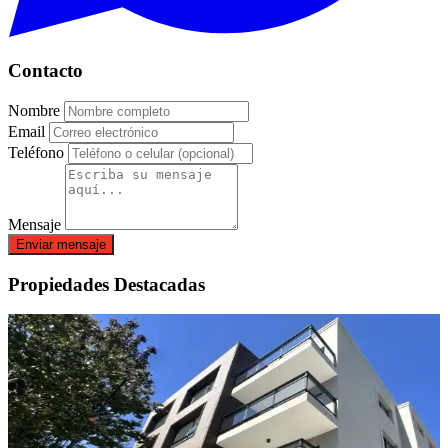
Contacto
Nombre
Email
Teléfono
Mensaje
Enviar mensaje
Propiedades Destacadas