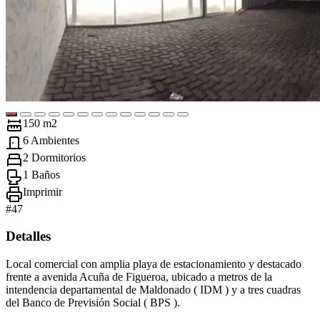
150 m2
6 Ambientes
2 Dormitorios
1 Baños
Imprimir
#
47
Detalles
Local comercial con amplia playa de estacionamiento y destacado
frente a avenida Acuña de Figueroa, ubicado a metros de la
intendencia departamental de Maldonado ( IDM ) y a tres cuadras
del Banco de Previsión Social ( BPS ).