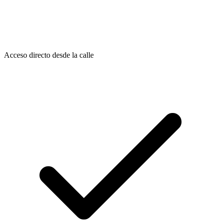
Acceso directo desde la calle