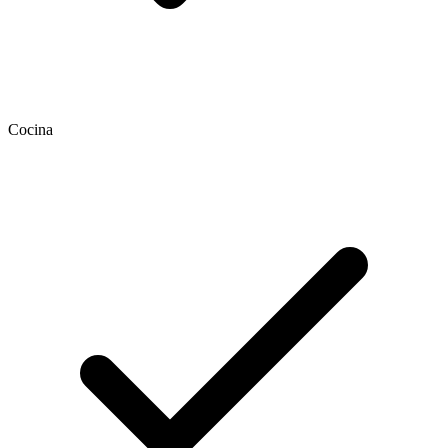
Cocina