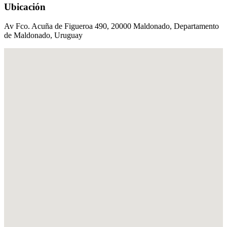
Ubicación
Av Fco. Acuña de Figueroa 490, 20000 Maldonado, Departamento
de Maldonado, Uruguay