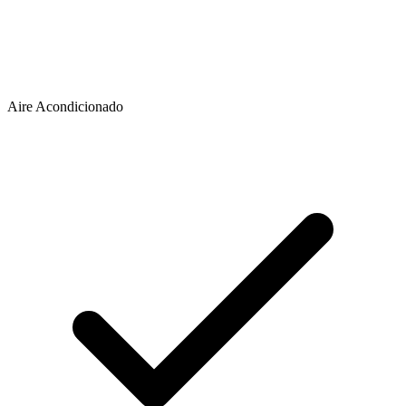
Aire Acondicionado