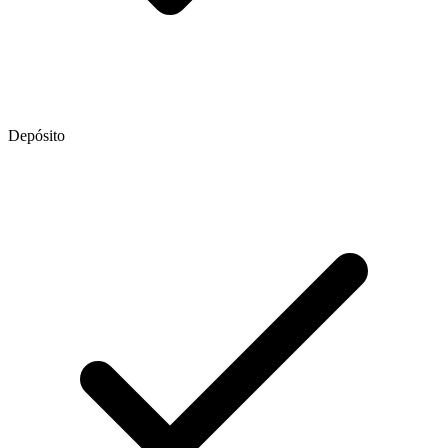
Depósito