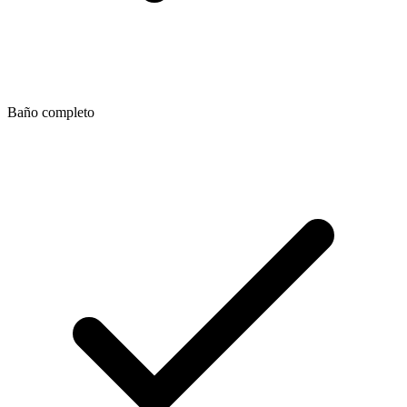
Baño completo