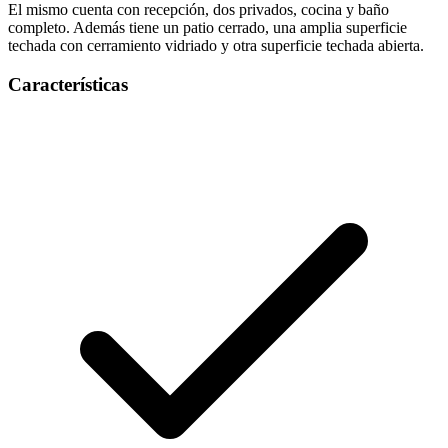
El mismo cuenta con recepción, dos privados, cocina y baño
completo. Además tiene un patio cerrado, una amplia superficie
techada con cerramiento vidriado y otra superficie techada abierta.
Características