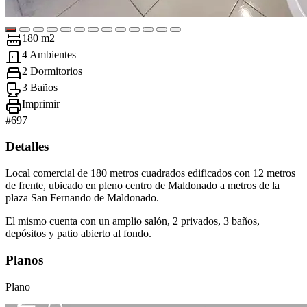
180 m2
4 Ambientes
2 Dormitorios
3 Baños
Imprimir
#
697
Detalles
Local comercial de 180 metros cuadrados edificados con 12 metros
de frente, ubicado en pleno centro de Maldonado a metros de la
plaza San Fernando de Maldonado.
El mismo cuenta con un amplio salón, 2 privados, 3 baños,
depósitos y patio abierto al fondo.
Planos
Plano