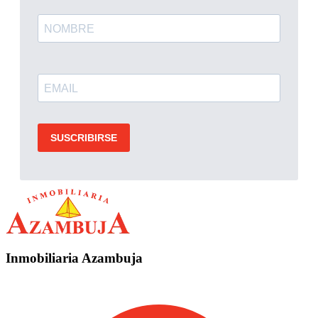
Inmobiliaria Azambuja