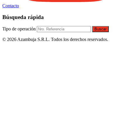
Contacto
Búsqueda rápida
Tipo de operación
Buscar
© 2026 Azambuja S.R.L. Todos los derechos reservados.