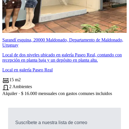
Sarandí esquina, 20000 Maldonado, Departamento de Maldonado,
Uruguay
Local de dos niveles ubicado en galería Paseo Real, contando con
recepción en planta baja y un depósito en planta alta.
Local en galería Paseo Real
15 m2
2 Ambientes
Alquiler ·
$ 16.000
mensuales con gastos comunes incluidos