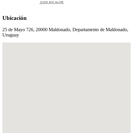
Ubicación
25 de Mayo 726, 20000 Maldonado, Departamento de Maldonado,
Uruguay