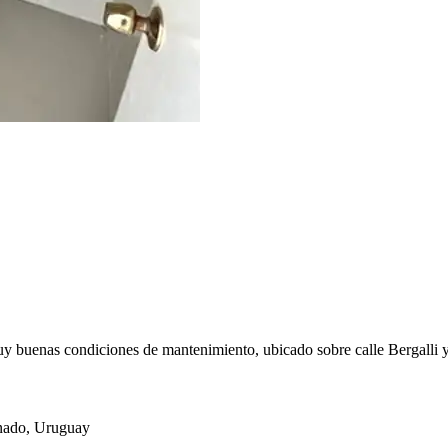
buenas condiciones de mantenimiento, ubicado sobre calle Bergalli y 
nado, Uruguay