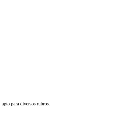
apto para diversos rubros.