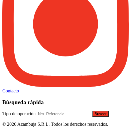
Contacto
Búsqueda rápida
Tipo de operación
Buscar
© 2026 Azambuja S.R.L. Todos los derechos reservados.