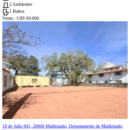
2 Ambientes
1 Baños
Venta ·
U$S 69.000
18 de Julio 841, 20000 Maldonado, Departamento de Maldonado,