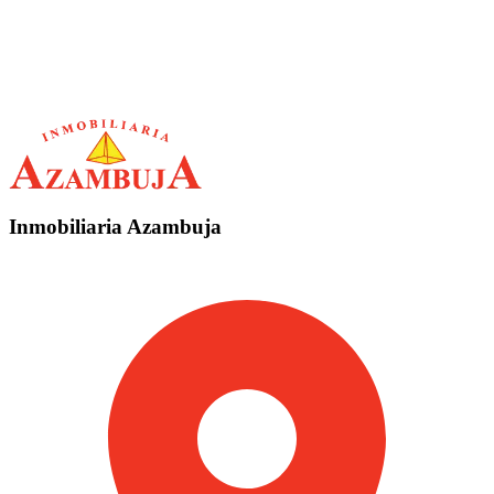
Inmobiliaria Azambuja