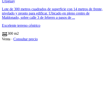
Uruguay
Lote de 300 metros cuadrados de superficie con 14 metros de frente,
nivelado y pronto para edificar. Ubicado en pleno centro de
Maldonado, sobre calle 3 de febrero a pasos de ...
Excelente terreno céntrico
300 m2
Venta ·
Consultar precio