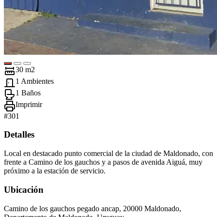
30 m2
1 Ambientes
1 Baños
Imprimir
#
301
Detalles
Local en destacado punto comercial de la ciudad de Maldonado, con
frente a Camino de los gauchos y a pasos de avenida Aiguá, muy
próximo a la estación de servicio.
Ubicación
Camino de los gauchos pegado ancap, 20000 Maldonado,