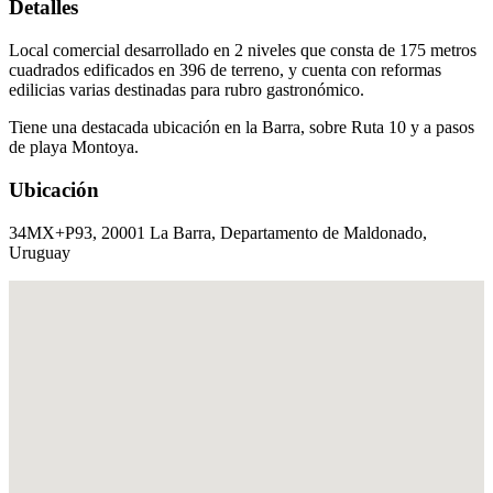
Detalles
Local comercial desarrollado en 2 niveles que consta de 175 metros
cuadrados edificados en 396 de terreno, y cuenta con reformas
edilicias varias destinadas para rubro gastronómico.
Tiene una destacada ubicación en la Barra, sobre Ruta 10 y a pasos
de playa Montoya.
Ubicación
34MX+P93, 20001 La Barra, Departamento de Maldonado,
Uruguay