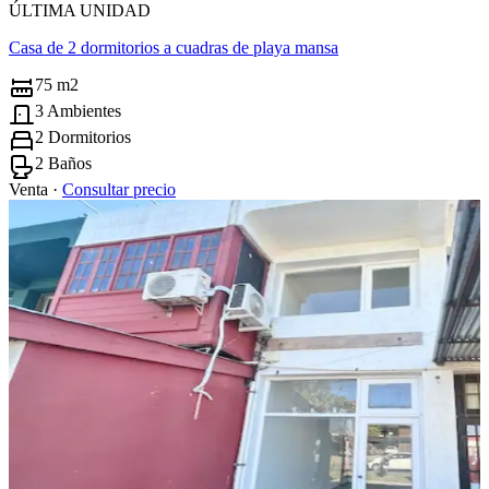
ÚLTIMA UNIDAD
Casa de 2 dormitorios a cuadras de playa mansa
75 m2
3 Ambientes
2 Dormitorios
2 Baños
Venta ·
Consultar precio