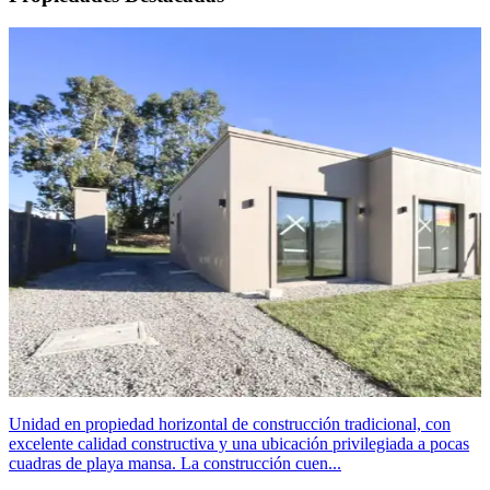
Unidad en propiedad horizontal de construcción tradicional, con
excelente calidad constructiva y una ubicación privilegiada a pocas
cuadras de playa mansa. La construcción cuen...