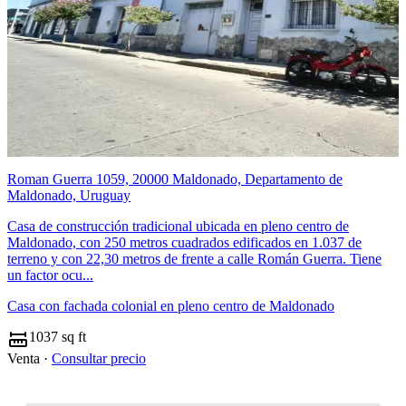
Roman Guerra 1059, 20000 Maldonado, Departamento de
Maldonado, Uruguay
Casa de construcción tradicional ubicada en pleno centro de
Maldonado, con 250 metros cuadrados edificados en 1.037 de
terreno y con 22,30 metros de frente a calle Román Guerra. Tiene
un factor ocu...
Casa con fachada colonial en pleno centro de Maldonado
1037 sq ft
Venta ·
Consultar precio