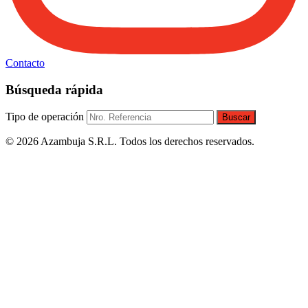
Contacto
Búsqueda rápida
Tipo de operación
Buscar
© 2026 Azambuja S.R.L. Todos los derechos reservados.