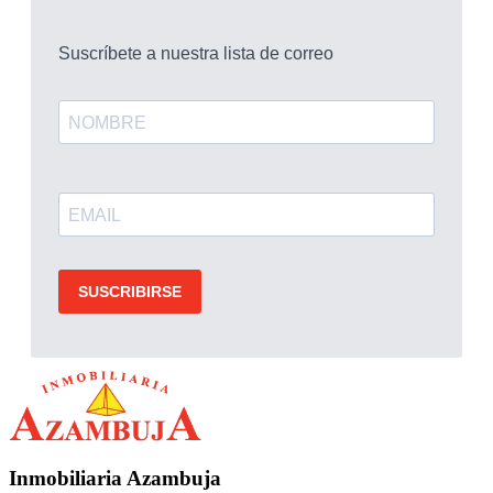
Inmobiliaria Azambuja