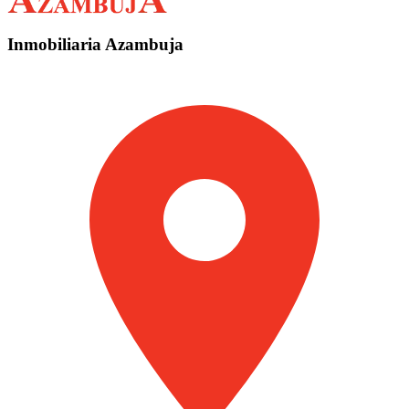
Inmobiliaria Azambuja