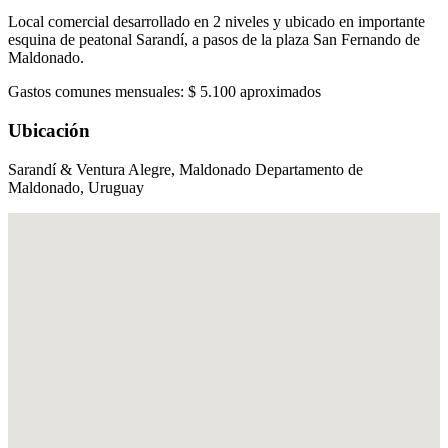
Local comercial desarrollado en 2 niveles y ubicado en importante
esquina de peatonal Sarandí, a pasos de la plaza San Fernando de
Maldonado.
Gastos comunes mensuales: $ 5.100 aproximados
Ubicación
Sarandí & Ventura Alegre, Maldonado Departamento de
Maldonado, Uruguay