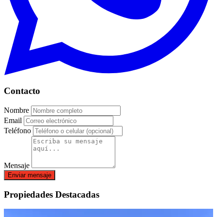
Contacto
Nombre
Email
Teléfono
Mensaje
Enviar mensaje
Propiedades Destacadas