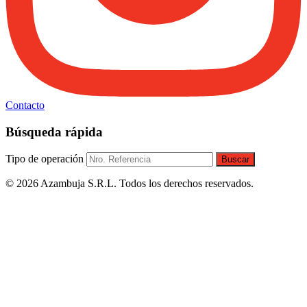
Contacto
Búsqueda rápida
Tipo de operación
Buscar
© 2026 Azambuja S.R.L. Todos los derechos reservados.