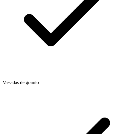
Mesadas de granito