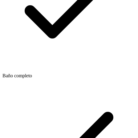
Baño completo