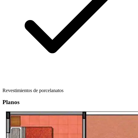
Revestimientos de porcelanatos
Planos