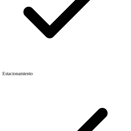
Estacionamiento