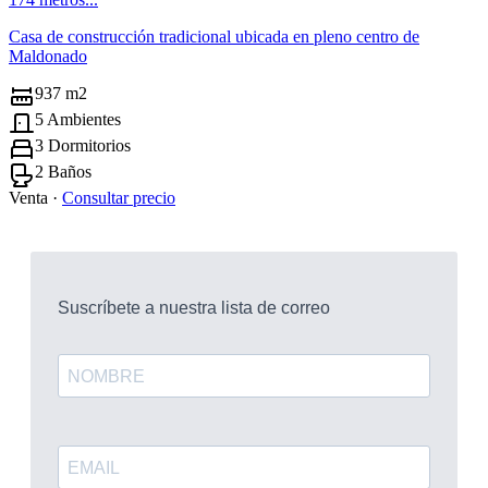
Casa de construcción tradicional ubicada en pleno centro de
Maldonado
937 m2
5 Ambientes
3 Dormitorios
2 Baños
Venta ·
Consultar precio