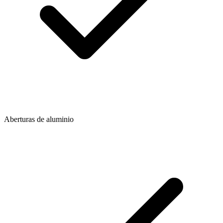
Aberturas de aluminio