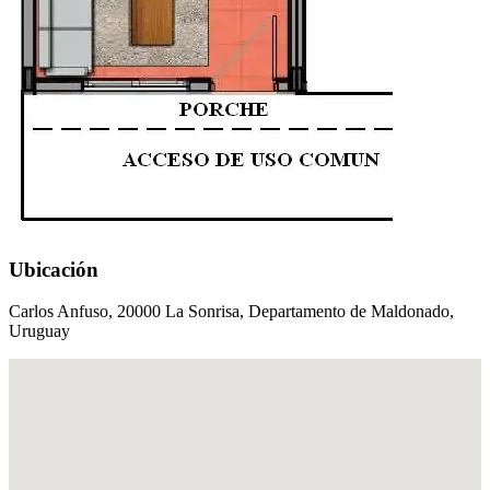
Ubicación
Carlos Anfuso, 20000 La Sonrisa, Departamento de Maldonado,
Uruguay