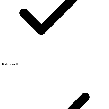
Kitchenette