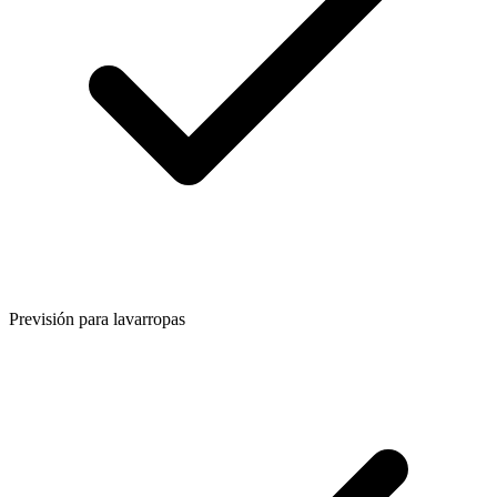
Previsión para lavarropas