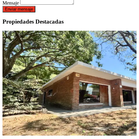
Mensaje
Enviar mensaje
Propiedades Destacadas