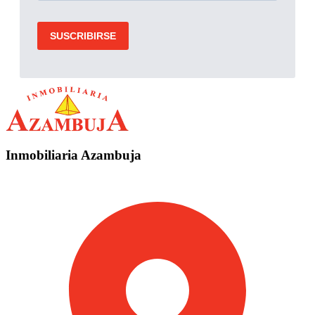
Inmobiliaria Azambuja