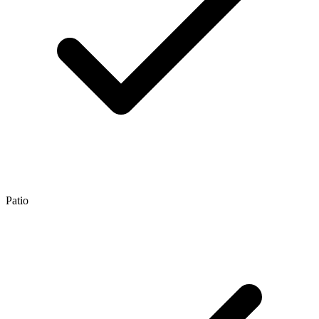
Patio