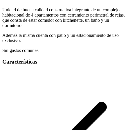
Unidad de buena calidad constructiva integrante de un complejo
habitacional de 4 apartamentos con cerramiento perimetral de rejas,
que consta de estar comedor con kitchenette, un baño y un
dormitorio.
Además la misma cuenta con patio y un estacionamiento de uso
exclusivo.
Sin gastos comunes.
Características