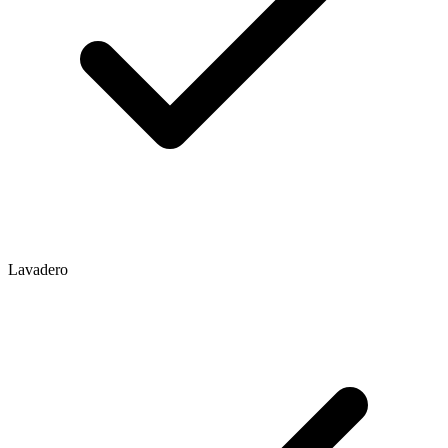
Lavadero