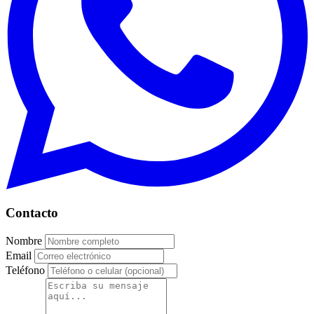
Contacto
Nombre
Email
Teléfono