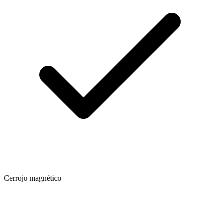
Cerrojo magnético