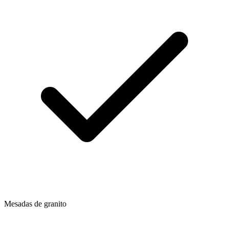
Mesadas de granito