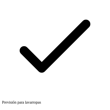
Previsión para lavarropas