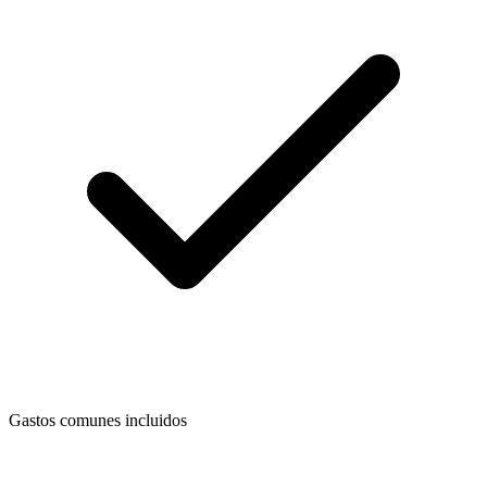
Gastos comunes incluidos