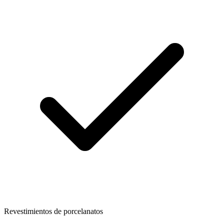
Revestimientos de porcelanatos