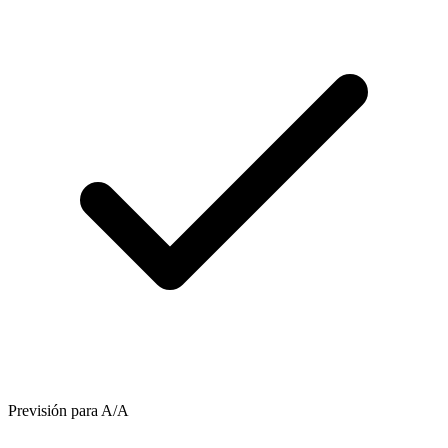
Previsión para A/A