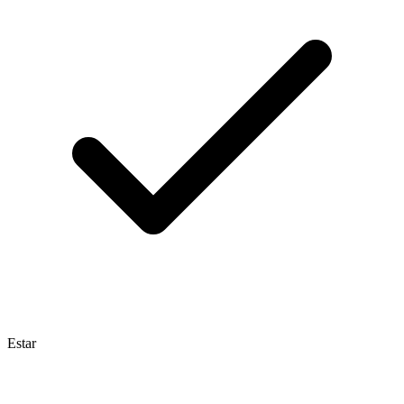
Estar