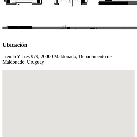
Ubicación
Treinta Y Tres 979, 20000 Maldonado, Departamento de
Maldonado, Uruguay