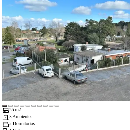
55 m2
3 Ambientes
2 Dormitorios