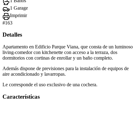
1 Baños
1 Garage
Imprimir
#
163
Detalles
Apartamento en Edificio Parque Viana, que consta de un luminoso
living-comedor con kitchenette con acceso a la terraza, dos
dormitorios con cortinas de enrollar y un baño completo.
Además dispone de previsiones para la instalación de equipos de
aire acondicionado y lavarropas.
Le corresponde el uso exclusivo de una cochera.
Características