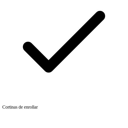
Cortinas de enrollar