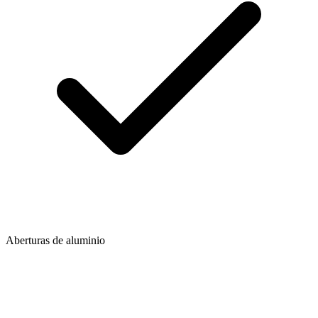
Aberturas de aluminio