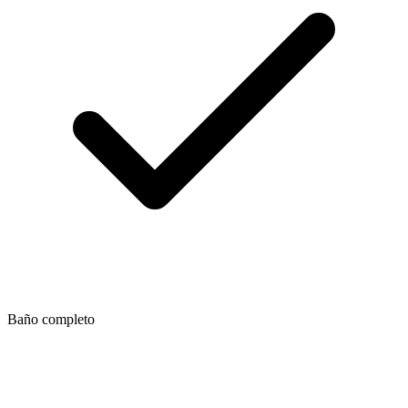
Baño completo