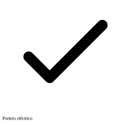
Portero eléctrico