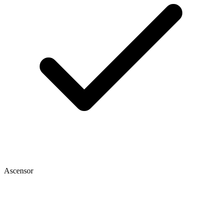
Ascensor