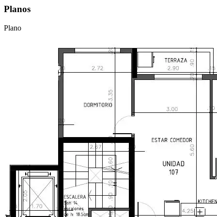
Planos
Plano