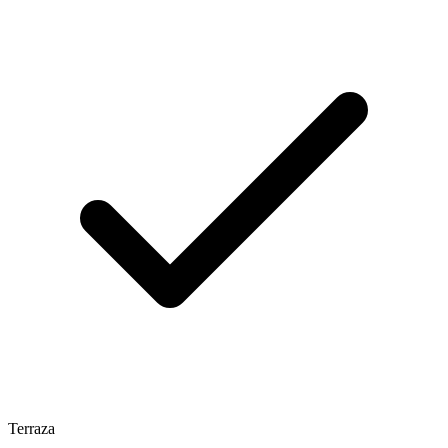
Terraza