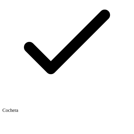
Cochera