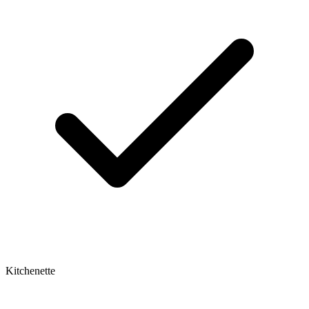
Kitchenette