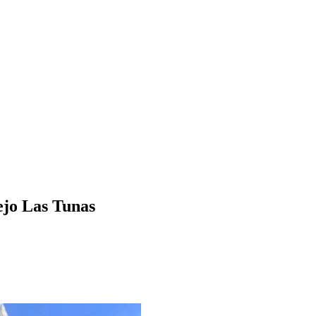
ejo Las Tunas