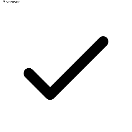
Ascensor