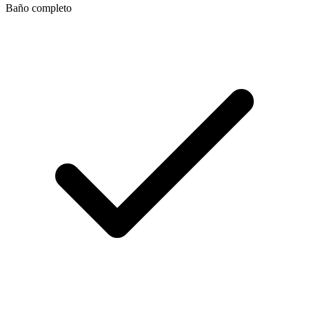
Baño completo