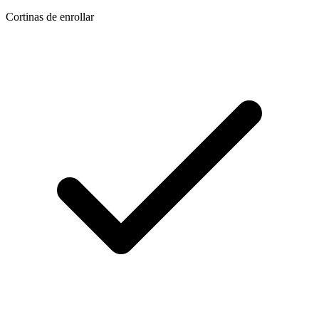
Cortinas de enrollar