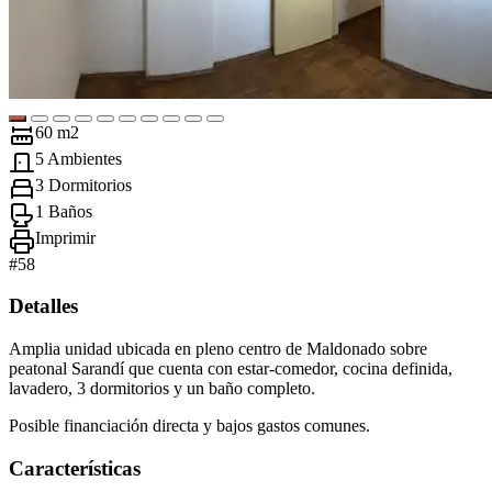
60 m2
5 Ambientes
3 Dormitorios
1 Baños
Imprimir
#
58
Detalles
Amplia unidad ubicada en pleno centro de Maldonado sobre
peatonal Sarandí que cuenta con estar-comedor, cocina definida,
lavadero, 3 dormitorios y un baño completo.
Posible financiación directa y bajos gastos comunes.
Características