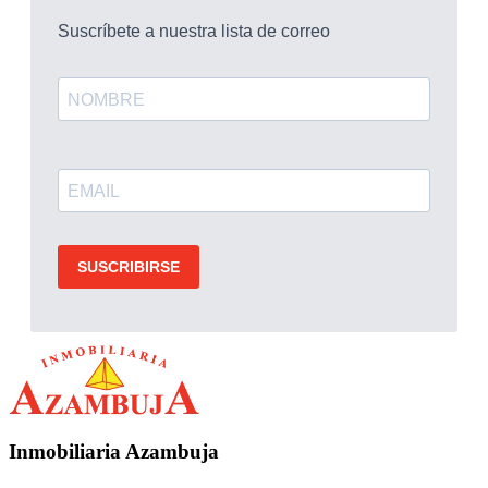
Inmobiliaria Azambuja