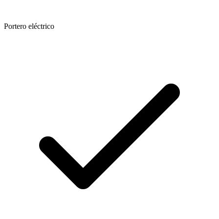
Portero eléctrico