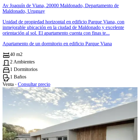
Av Joaquín de Viana, 20000 Maldonado, Departamento de
Maldonado, Uruguay
Unidad de propiedad horizontal en edificio Parque Viana, con
inmejorable ubicación en la ciudad de Maldonado y excelente
orientación al sol. El apartamento cuenta con finas te...
Apartamento de un dormitorio en edificio Parque Viana
40 m2
2 Ambientes
1 Dormitorios
1 Baños
Venta ·
Consultar precio