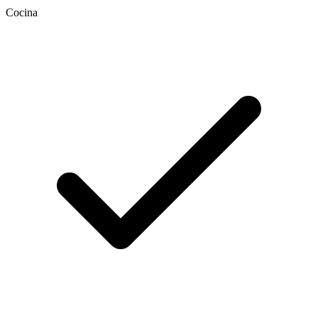
Cocina