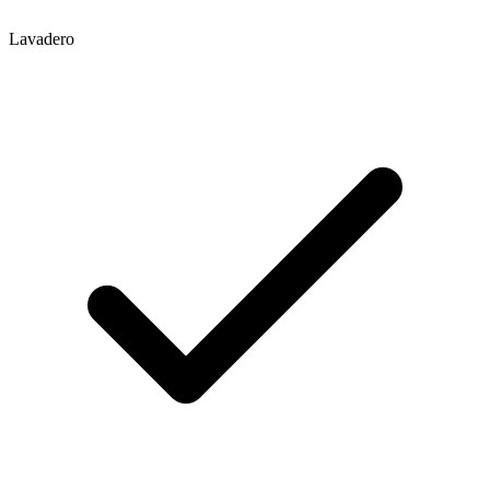
Lavadero