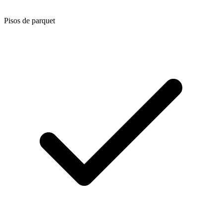
Pisos de parquet