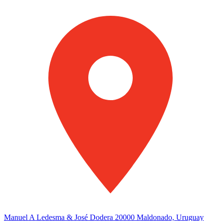
Manuel A Ledesma & José Dodera 20000 Maldonado, Uruguay