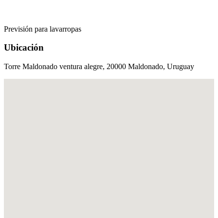
Previsión para lavarropas
Ubicación
Torre Maldonado ventura alegre, 20000 Maldonado, Uruguay