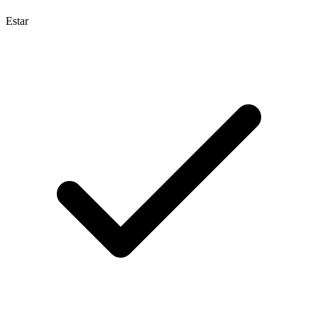
Estar