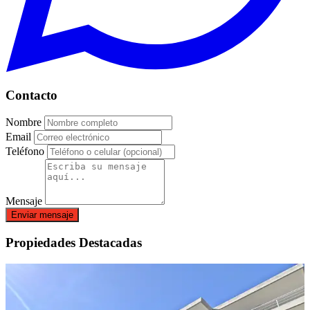
Contacto
Nombre
Email
Teléfono
Mensaje
Enviar mensaje
Propiedades Destacadas