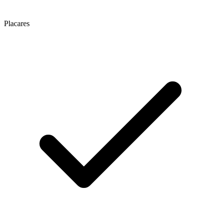
Placares