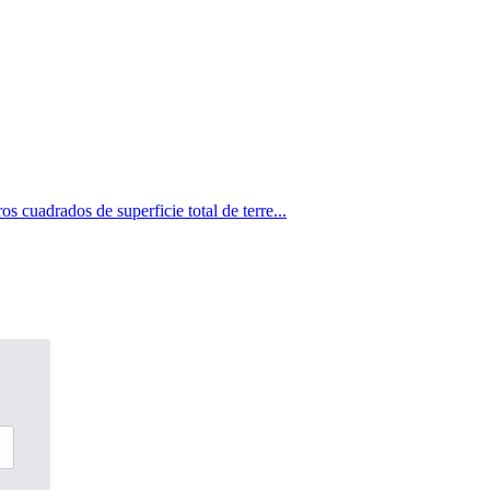
cuadrados de superficie total de terre...