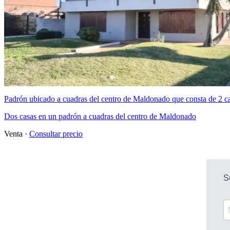
Padrón ubicado a cuadras del centro de Maldonado que consta de 2 cas
Dos casas en un padrón a cuadras del centro de Maldonado
Venta ·
Consultar precio