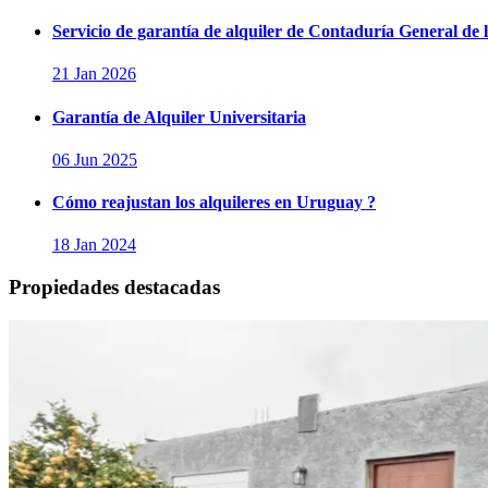
Servicio de garantía de alquiler de Contaduría General de 
21 Jan 2026
Garantía de Alquiler Universitaria
06 Jun 2025
Cómo reajustan los alquileres en Uruguay ?
18 Jan 2024
Propiedades destacadas