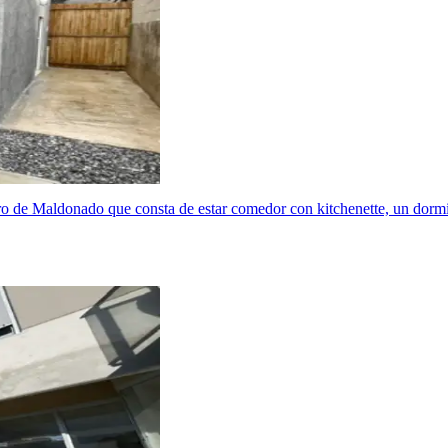
ro de Maldonado que consta de estar comedor con kitchenette, un dormit