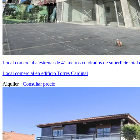
Local comercial a estrenar de 41 metros cuadrados de superficie tota
Local comercial en edificio Torres Cardinal
Alquiler ·
Consultar precio