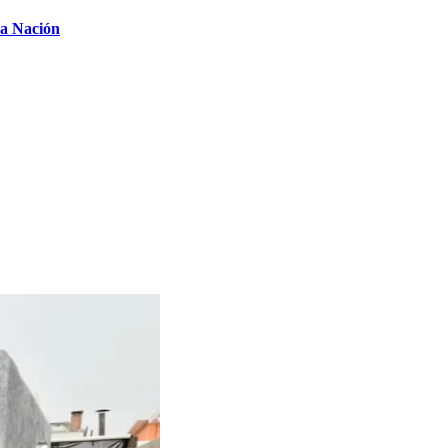
la Nación