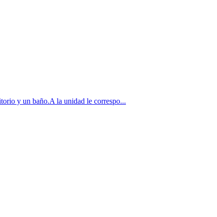
orio y un baño.A la unidad le correspo...