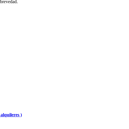
 brevedad.
alquileres )