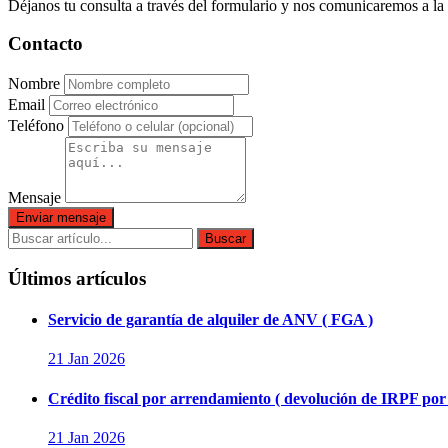
Déjanos tu consulta a través del formulario y nos comunicaremos a la
Contacto
Nombre
Email
Teléfono
Mensaje
Enviar mensaje
Buscar
Últimos artículos
Servicio de garantía de alquiler de ANV ( FGA )
21 Jan 2026
Crédito fiscal por arrendamiento ( devolución de IRPF por 
21 Jan 2026