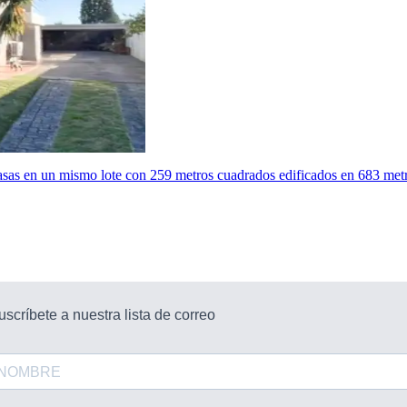
as en un mismo lote con 259 metros cuadrados edificados en 683 metros 