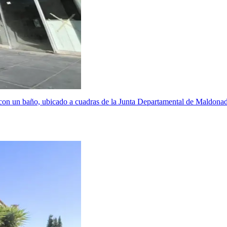
l con un baño, ubicado a cuadras de la Junta Departamental de Maldona