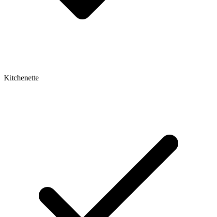
Kitchenette