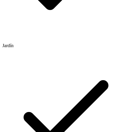
Jardín