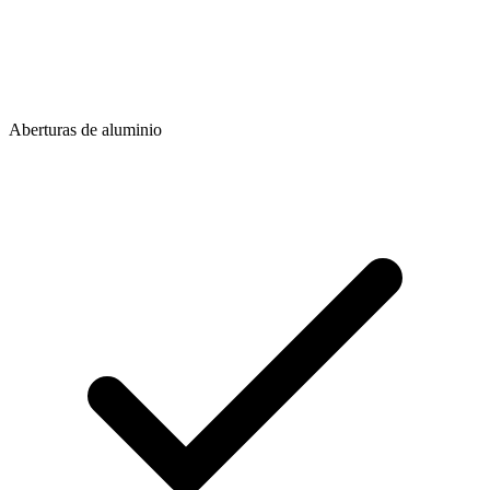
Aberturas de aluminio