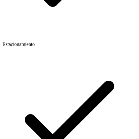
Estacionamiento