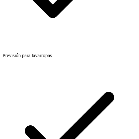
Previsión para lavarropas