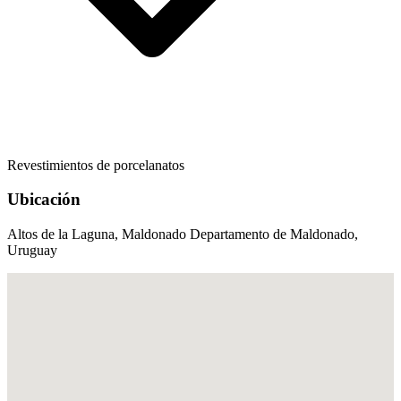
Revestimientos de porcelanatos
Ubicación
Altos de la Laguna, Maldonado Departamento de Maldonado,
Uruguay