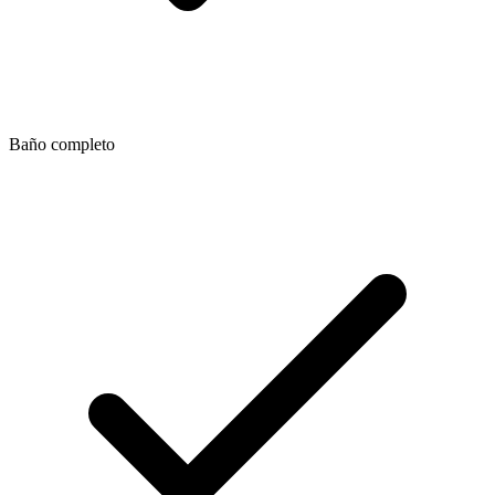
Baño completo