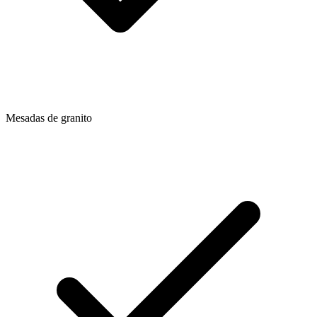
Mesadas de granito