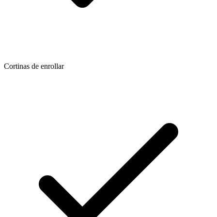
Cortinas de enrollar