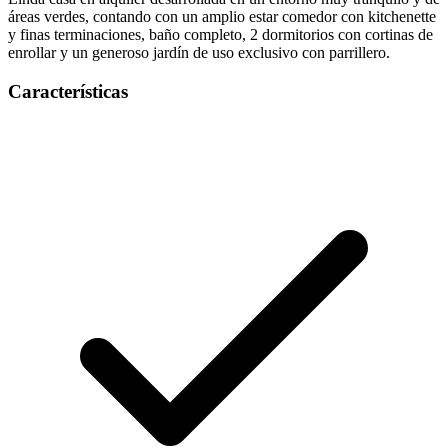
áreas verdes, contando con un amplio estar comedor con kitchenette
y finas terminaciones, baño completo, 2 dormitorios con cortinas de
enrollar y un generoso jardín de uso exclusivo con parrillero.
Características