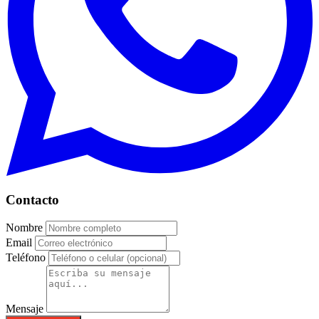
Contacto
Nombre
Email
Teléfono
Mensaje