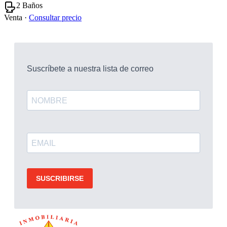
2 Baños
Venta ·
Consultar precio