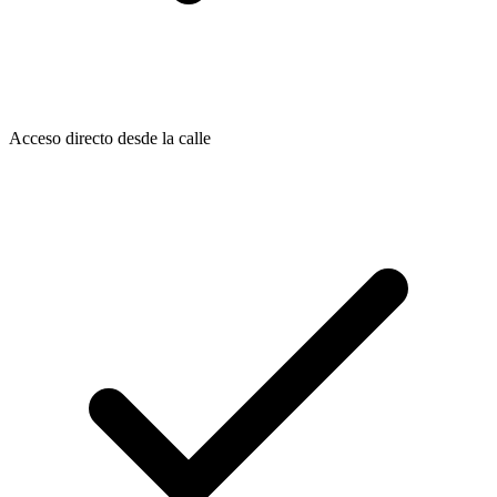
Acceso directo desde la calle