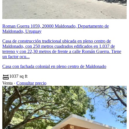
Roman Guerra 1059, 20000 Maldonado, Departamento de
Maldonado, Uruguay
Casa de construcción tradicional ubicada en pleno centro de
Maldonado, con 250 metros cuadrados edificados en 1.037 de
terreno y con 22,30 metros de frente a calle Román Guerra. Tiene
un factor ocu...
Casa con fachada colonial en pleno centro de Maldonado
1037 sq ft
Venta ·
Consultar precio