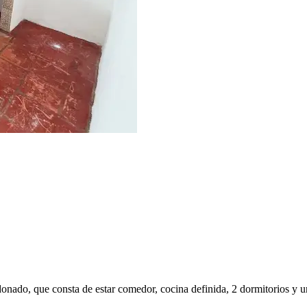
donado, que consta de estar comedor, cocina definida, 2 dormitorios y 