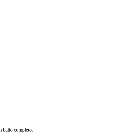
un baño completo.