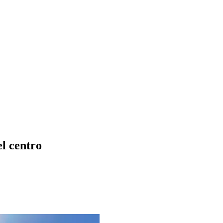
el centro