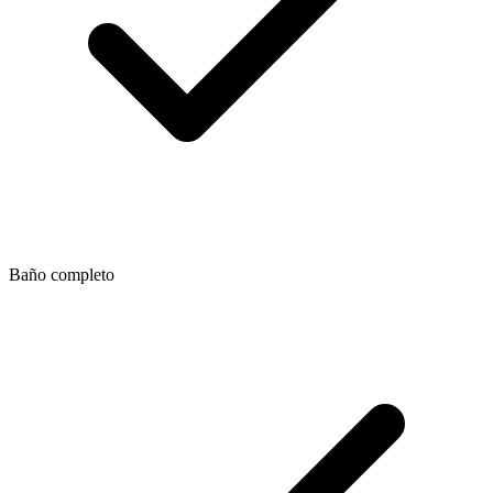
Baño completo