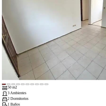
50 m2
3 Ambientes
2 Dormitorios
1 Baños