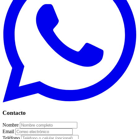
Contacto
Nombre
Email
Teléfono