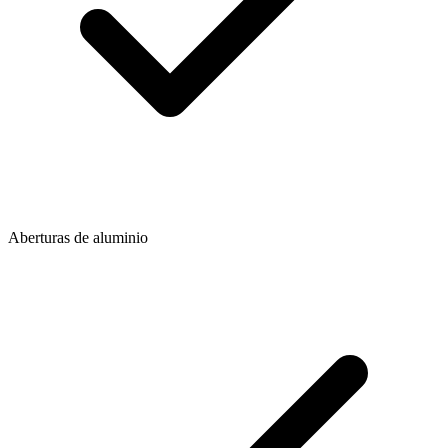
Aberturas de aluminio