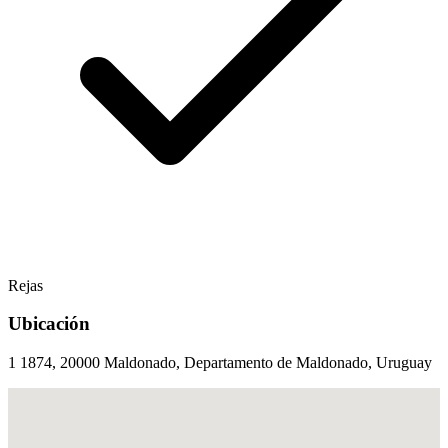
Rejas
Ubicación
1 1874, 20000 Maldonado, Departamento de Maldonado, Uruguay