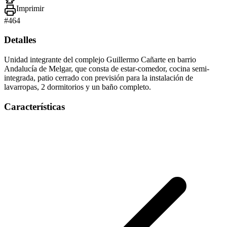
Imprimir
#
464
Detalles
Unidad integrante del complejo Guillermo Cañarte en barrio
Andalucía de Melgar, que consta de estar-comedor, cocina semi-
integrada, patio cerrado con previsión para la instalación de
lavarropas, 2 dormitorios y un baño completo.
Características