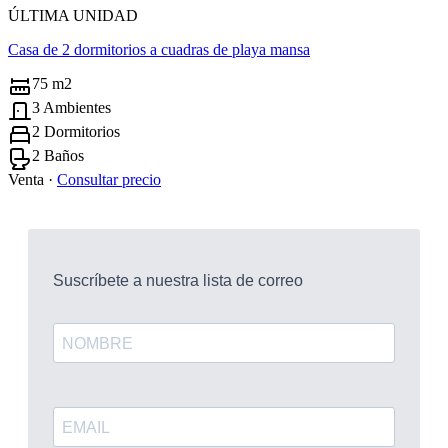
ÚLTIMA UNIDAD
Casa de 2 dormitorios a cuadras de playa mansa
75 m2
3 Ambientes
2 Dormitorios
2 Baños
Venta ·
Consultar precio