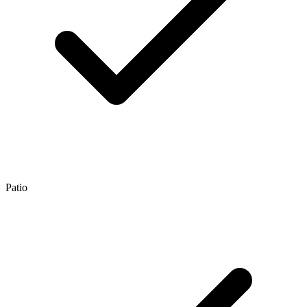
Patio