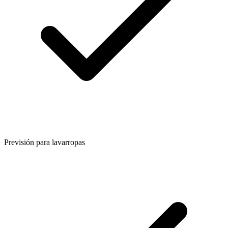
Previsión para lavarropas