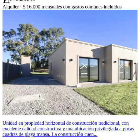
Alquiler ·
$ 16.000
mensuales con gastos comunes incluidos
Unidad en propiedad horizontal de construcción tradicional, con
excelente calidad constructiva y una ubicación privilegiada a pocas
cuadras de playa mansa. La construcción cuen...