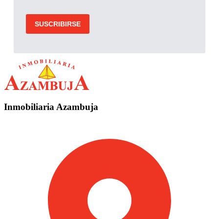
Inmobiliaria Azambuja