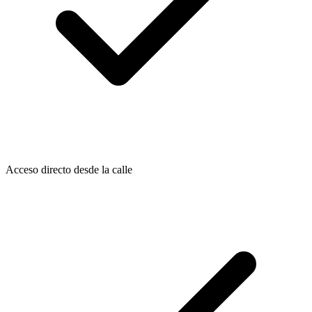
Acceso directo desde la calle