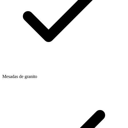
Mesadas de granito