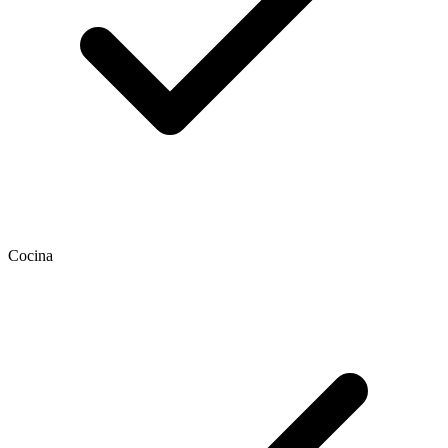
Cocina