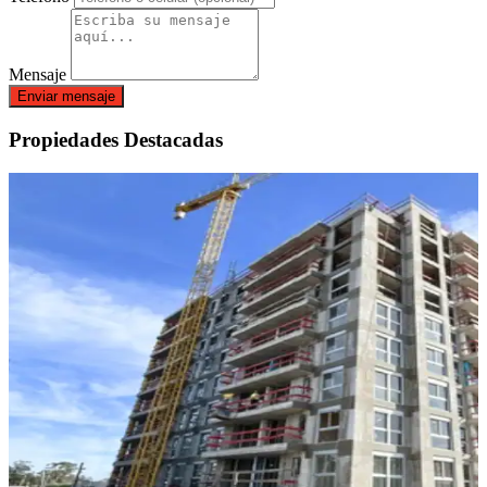
Mensaje
Enviar mensaje
Propiedades Destacadas