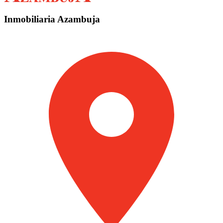
Inmobiliaria Azambuja