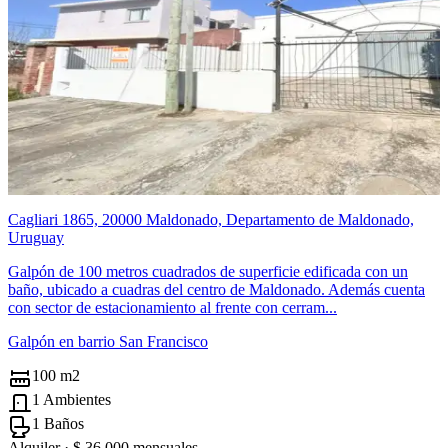
Cagliari 1865, 20000 Maldonado, Departamento de Maldonado,
Uruguay
Galpón de 100 metros cuadrados de superficie edificada con un
baño, ubicado a cuadras del centro de Maldonado. Además cuenta
con sector de estacionamiento al frente con cerram...
Galpón en barrio San Francisco
100 m2
1 Ambientes
1 Baños
Alquiler ·
$ 36.000
mensuales