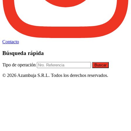
Contacto
Búsqueda rápida
Tipo de operación
Buscar
© 2026 Azambuja S.R.L. Todos los derechos reservados.