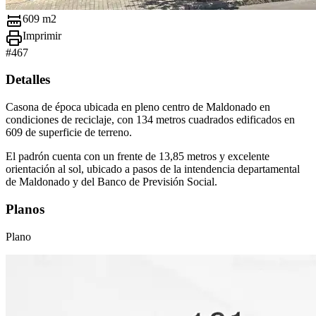
609 m2
Imprimir
#
467
Detalles
Casona de época ubicada en pleno centro de Maldonado en
condiciones de reciclaje, con 134 metros cuadrados edificados en
609 de superficie de terreno.
El padrón cuenta con un frente de 13,85 metros y excelente
orientación al sol, ubicado a pasos de la intendencia departamental
de Maldonado y del Banco de Previsión Social.
Planos
Plano