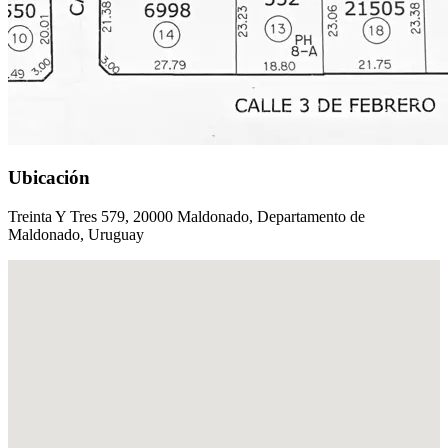
Ubicación
Treinta Y Tres 579, 20000 Maldonado, Departamento de
Maldonado, Uruguay