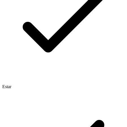
Estar