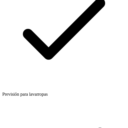
Previsión para lavarropas