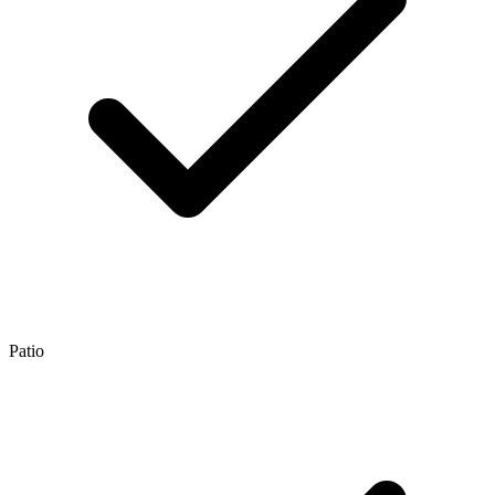
Patio