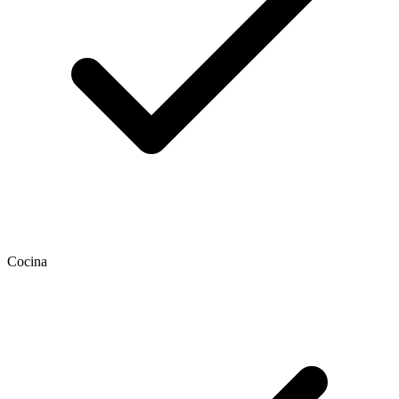
Cocina