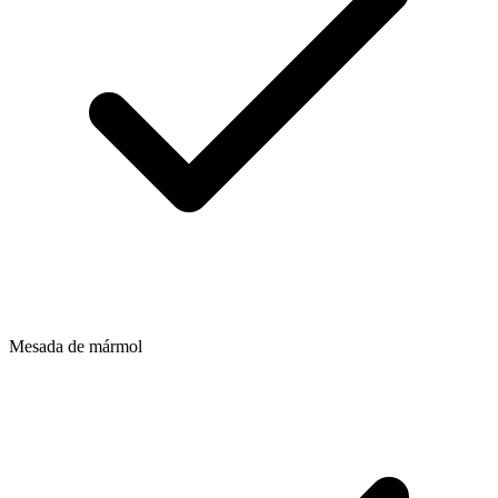
Mesada de mármol