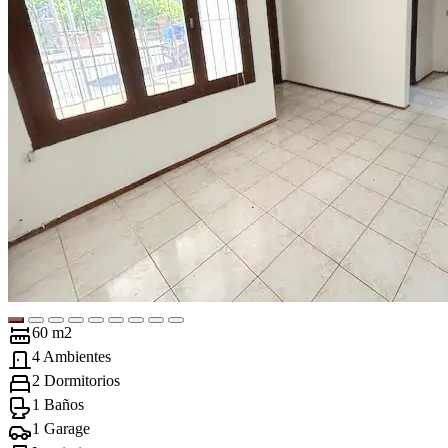
60 m2
4 Ambientes
2 Dormitorios
1 Baños
1 Garage