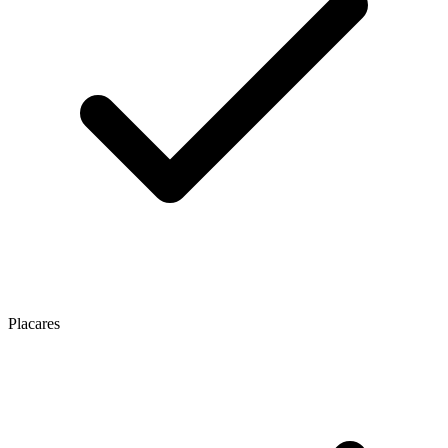
Placares