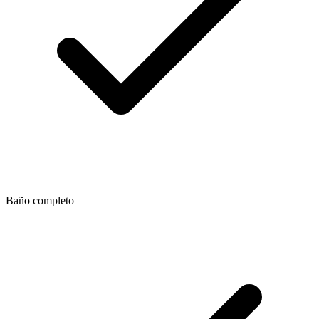
Baño completo