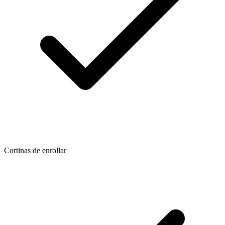
Cortinas de enrollar