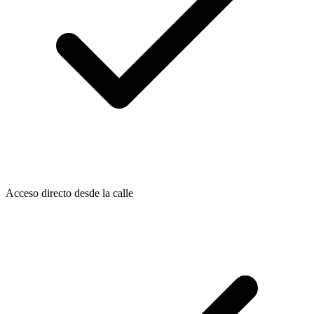
Acceso directo desde la calle