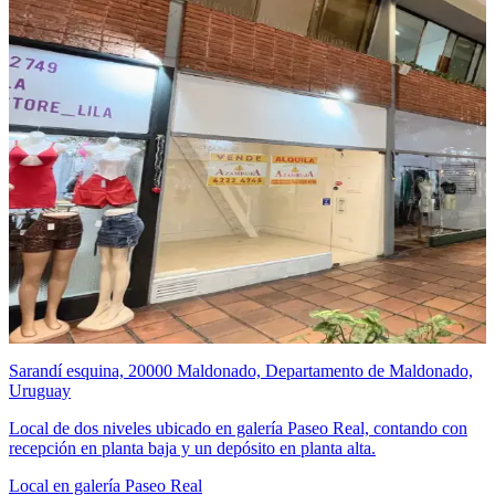
Sarandí esquina, 20000 Maldonado, Departamento de Maldonado,
Uruguay
Local de dos niveles ubicado en galería Paseo Real, contando con
recepción en planta baja y un depósito en planta alta.
Local en galería Paseo Real