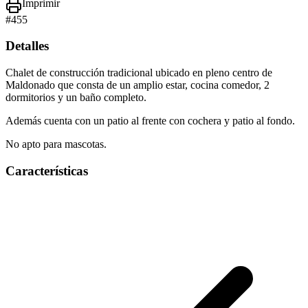
Imprimir
#
455
Detalles
Chalet de construcción tradicional ubicado en pleno centro de
Maldonado que consta de un amplio estar, cocina comedor, 2
dormitorios y un baño completo.
Además cuenta con un patio al frente con cochera y patio al fondo.
No apto para mascotas.
Características