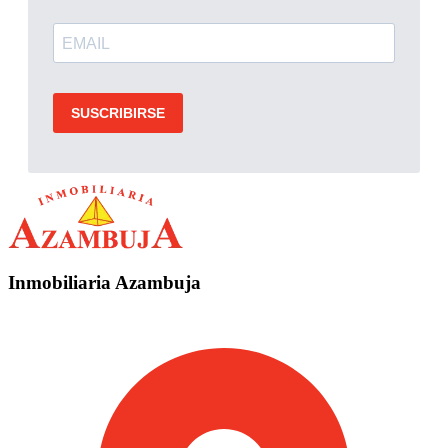
Inmobiliaria Azambuja