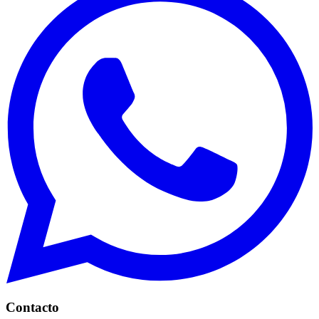
Contacto