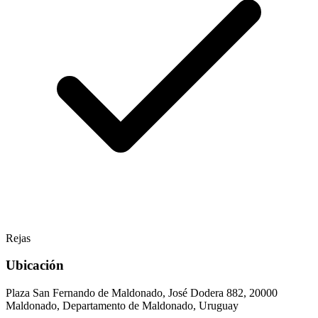
Rejas
Ubicación
Plaza San Fernando de Maldonado, José Dodera 882, 20000
Maldonado, Departamento de Maldonado, Uruguay