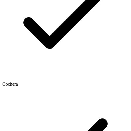
Cochera