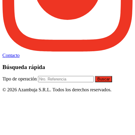
Contacto
Búsqueda rápida
Tipo de operación
Buscar
© 2026 Azambuja S.R.L. Todos los derechos reservados.