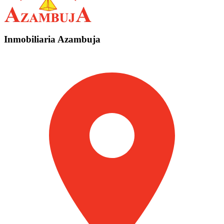
Inmobiliaria Azambuja