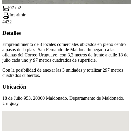
97 m2
Imprimir
#
432
Detalles
Emprendimiento de 3 locales comerciales ubicados en pleno centro
a pasos de la plaza San Fernando de Maldonado pegado a las
oficinas del Correo Uruguayo, con 3,2 metros de frente a calle 18 de
julio cada uno y 97 metros cuadrados de superficie.
Con la posibilidad de anexar las 3 unidades y totalizar 297 metros
cuadrados cubiertos.
Ubicación
18 de Julio 953, 20000 Maldonado, Departamento de Maldonado,
Uruguay