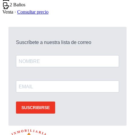
2 Baños
Venta ·
Consultar precio