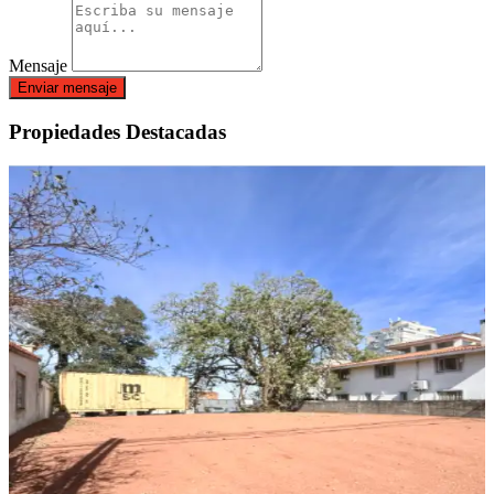
Mensaje
Enviar mensaje
Propiedades Destacadas