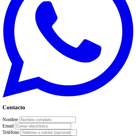
Contacto
Nombre
Email
Teléfono