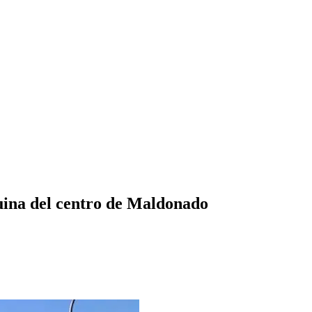
uina del centro de Maldonado