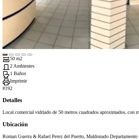
50 m2
2 Ambientes
1 Baños
Imprimir
#
192
Detalles
Local comercial vidriado de 50 metros cuadrados aproximados, con mu
Ubicación
Roman Guerra & Rafael Perez del Puerto, Maldonado Departamento