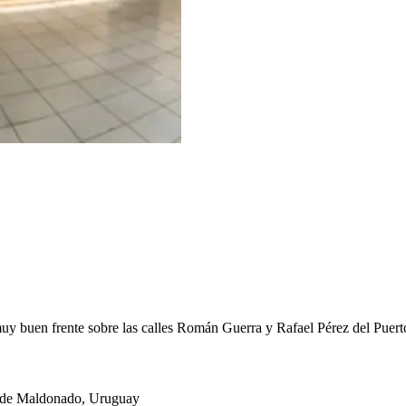
y buen frente sobre las calles Román Guerra y Rafael Pérez del Puert
 de Maldonado, Uruguay