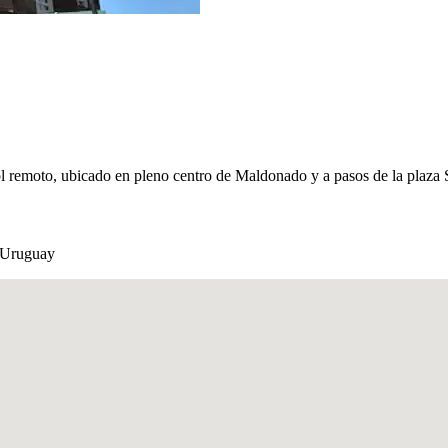
ol remoto, ubicado en pleno centro de Maldonado y a pasos de la plaz
 Uruguay