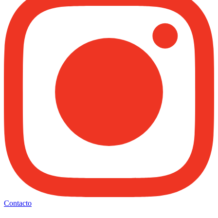
Contacto