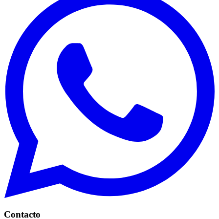
Contacto