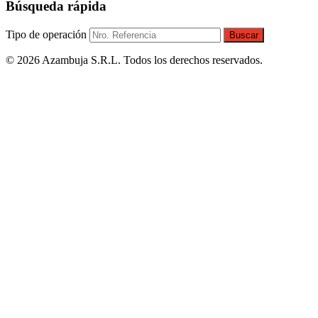
Búsqueda rápida
Tipo de operación
Buscar
© 2026 Azambuja S.R.L. Todos los derechos reservados.