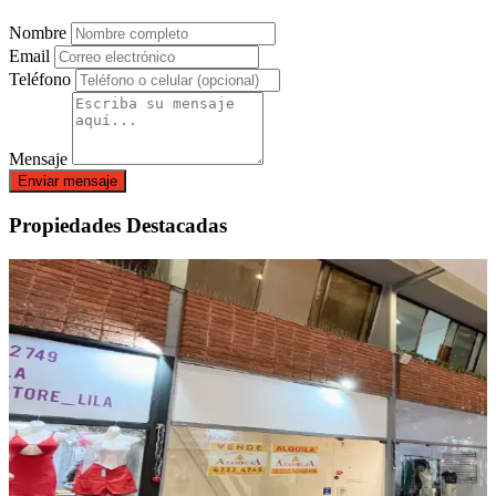
Nombre
Email
Teléfono
Mensaje
Enviar mensaje
Propiedades Destacadas