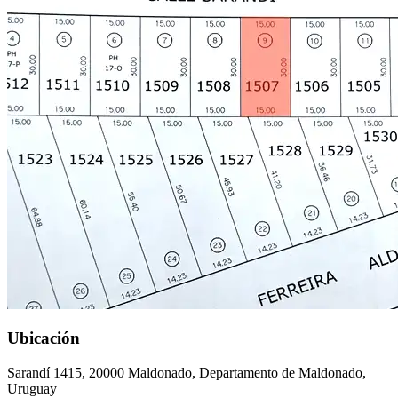
Ubicación
Sarandí 1415, 20000 Maldonado, Departamento de Maldonado,
Uruguay