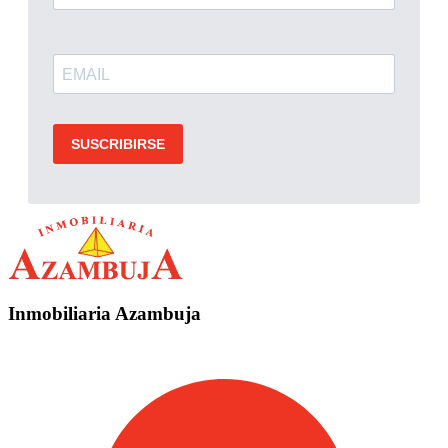
Inmobiliaria Azambuja