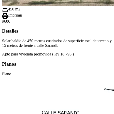
450 m2
Imprimir
#
606
Detalles
Solar baldío de 450 metros cuadrados de superficie total de terreno y
15 metros de frente a calle Sarandí.
Apto para vivienda promovida ( ley 18.795 )
Planos
Plano